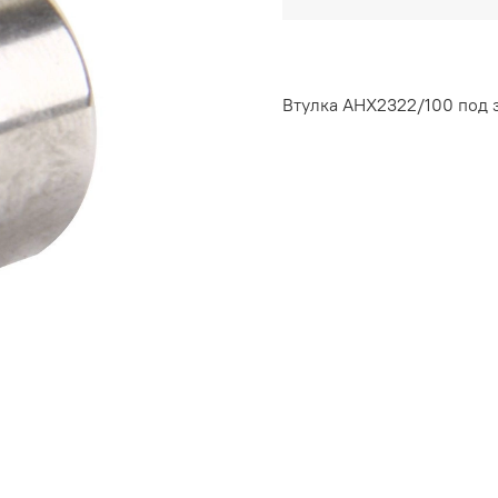
Втулка AHX2322/100 под з