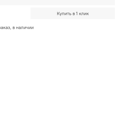
Купить в 1 клик
аказ, в наличии