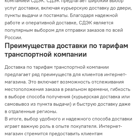
компанией СДЭК. СДЭК предлагает широкий выбор
услуг доставки, включая курьерскую доставку до двери,
пункты выдачи и постаматы. Благодаря надежной
работе и оперативной доставке, СДЭК является
популярным выбором для отправки заказов по всей
России.
Преимущества доставки по тарифам
транспортной компании
Доставка по тарифам транспортной компании
предлагает ряд преимуществ для клиентов интернет-
магазина. Это включает возможность отслеживания
местоположения заказа в реальном времени, гибкость
в выборе способа получения (курьерская доставка или
самовывоз из пункта выдачи) и быструю доставку даже
в отдаленные регионы.
В итоге, выбор удобного и надежного способа доставки
играет важную роль в опыте покупателя. Интернет-
магазин стремится предоставить клиентам