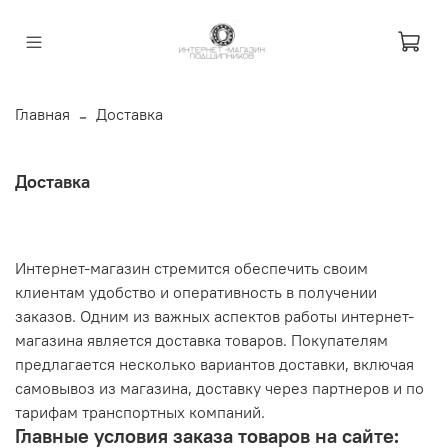
Главная
Доставка
Доставка
Интернет-магазин стремится обеспечить своим
клиентам удобство и оперативность в получении
заказов. Одним из важных аспектов работы интернет-
магазина является доставка товаров. Покупателям
предлагается несколько вариантов доставки, включая
самовывоз из магазина, доставку через партнеров и по
тарифам транспортных компаний.
Главные условия заказа товаров на сайте: