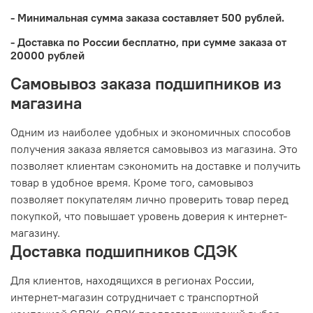
- Минимальная сумма заказа составляет 500 рублей.
- Доставка по России бесплатно, при сумме заказа от
20000 рублей
Самовывоз заказа подшипников из
магазина
Одним из наиболее удобных и экономичных способов
получения заказа является самовывоз из магазина. Это
позволяет клиентам сэкономить на доставке и получить
товар в удобное время. Кроме того, самовывоз
позволяет покупателям лично проверить товар перед
покупкой, что повышает уровень доверия к интернет-
магазину.
Доставка подшипников СДЭК
Для клиентов, находящихся в регионах России,
интернет-магазин сотрудничает с транспортной