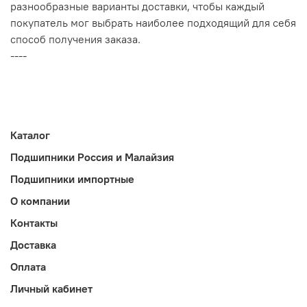
разнообразные варианты доставки, чтобы каждый
покупатель мог выбрать наиболее подходящий для себя
способ получения заказа.
----
Каталог
Подшипники Россия и Малайзия
Подшипники импортные
О компании
Контакты
Доставка
Оплата
Личный кабинет