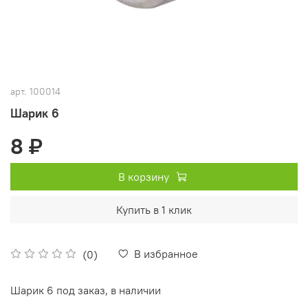
арт.
100014
Шарик 6
8 ₽
В корзину
Купить в 1 клик
В избранное
(0)
Шарик 6 под заказ, в наличии