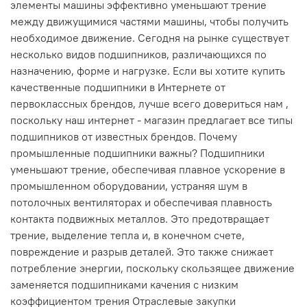
элементы машины эффективно уменьшают трение
между движущимися частями машины, чтобы получить
необходимое движение. Сегодня на рынке существует
несколько видов подшипников, различающихся по
назначению, форме и нагрузке. Если вы хотите купить
качественные подшипники в Интернете от
первоклассных брендов, лучше всего довериться нам ,
поскольку наш интернет - магазин предлагает все типы
подшипников от известных брендов. Почему
промышленные подшипники важны? Подшипники
уменьшают трение, обеспечивая плавное ускорение в
промышленном оборудовании, устраняя шум в
потолочных вентиляторах и обеспечивая плавность
контакта подвижных металлов. Это предотвращает
трение, выделение тепла и, в конечном счете,
повреждение и разрыв деталей. Это также снижает
потребление энергии, поскольку скользящее движение
заменяется подшипниками качения с низким
коэффициентом трения Отраслевые закупки