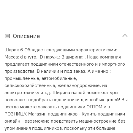
Описание
Шарик 6 Обладает следующими характеристиками:
Масса: d внутр.: D наруж.: В ширина: . Наша компания
предлагает подшипники отечественного и импортного
производства. В наличии и под заказ. А именно :
промышленные, автомобильные,
сельскохозяйственные, железнодорожные, на
электротехнику и т.д. Ширина нашей номенклатуры
позволяет подобрать подшипники для любых целей! Вы
всегда можете заказать подшипники ОПТОМ и в
РОЗНИЦУ. Магазин подшипников - Купить подшипники
онлайн Невозможно представить машиностроение без
упоминания подшипников, поскольку эти большие