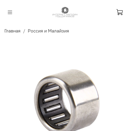
Главная
Россия и Малайзия