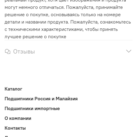
могут немного отличаться. Пожалуйста, принимайте
решение о покупке, основываясь только на номере
детали и названии продукта. Пожалуйста, ознакомьтесь
с техническими характеристиками, чтобы принять
лучшее решение о покупке
Отзывы
Каталог
Подшипники Россия и Малайзия
Подшипники импортные
О компании
Контакты