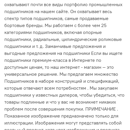
охватывают почти все виды портфолио промышленных
подшипников на нашем сайте. Он охватывает весь
спектр типов подшипников, самые продаваемые
бортовые бренды. Мы работаем с более чем 25
категориями подшипников, включая опорные
подшипники, радиальные, цилиндрические роликовые
подшипники и т. д. Заманчивые предложения и
выгодные предложения на подшипники Если вы ищете
подшипники премиум-класса в Интернете по
доступным ценам, то наш интернет - магазин — это
универсальное решение. Мы предлагаем множество
Подшипников в наборе конструкций и спецификаций,
которые отвечают всем потребностям . Мы закупаем
подшипники у известных дилеров, чтобы убедиться, что
товары подлинные и что у вас не возникнет никаких
проблем после совершения покупки. ПРИМЕЧАНИЕ .
Показанное изображение предназначено только для
иллюстрации. Изображения могут представлять собой
реальный продукт, хотя цвет изображения и продукта