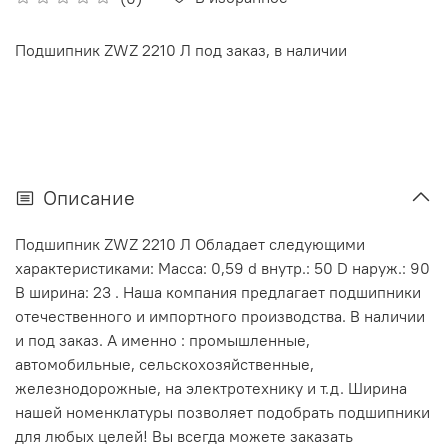
Подшипник ZWZ 2210 Л под заказ, в наличии
Описание
Подшипник ZWZ 2210 Л Обладает следующими
характеристиками: Масса: 0,59 d внутр.: 50 D наруж.: 90
В ширина: 23 . Наша компания предлагает подшипники
отечественного и импортного производства. В наличии
и под заказ. А именно : промышленные,
автомобильные, сельскохозяйственные,
железнодорожные, на электротехнику и т.д. Ширина
нашей номенклатуры позволяет подобрать подшипники
для любых целей! Вы всегда можете заказать