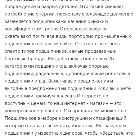
повреждение и разрыв деталей. Это также снижает
потребление энергии, поскольку скользящее движение
заменяется подшипниками качения с низким
коэффициентом трения Отраслевые закупки
охватывают почти все виды портфолио промышленных
подшипников на нашем сайте. Он охватывает весь
спектр типов подшипников, самые продаваемые
бортовые бренды. Мы работаем с более чем 25
категориями подшипников, включая опорные
подшипники, радиальные, цилиндрические роликовые
подшипники и т. д. Заманчивые предложения и
выгодные предложения на подшипники Если вы ищете
подшипники премиум-класса в Интернете по
доступным ценам, то наш интернет - магазин — это
универсальное решение. Мы предлагаем множество
Подшипников в наборе конструкций и спецификаций,
которые отвечают всем потребностям . Мы закупаем
подшипники у известных дилеров, чтобы убедиться, что