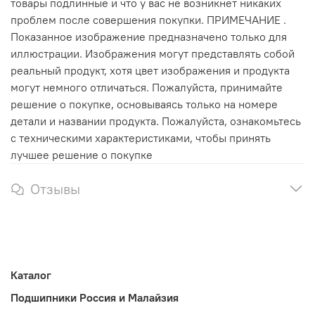
товары подлинные и что у вас не возникнет никаких
проблем после совершения покупки. ПРИМЕЧАНИЕ .
Показанное изображение предназначено только для
иллюстрации. Изображения могут представлять собой
реальный продукт, хотя цвет изображения и продукта
могут немного отличаться. Пожалуйста, принимайте
решение о покупке, основываясь только на номере
детали и названии продукта. Пожалуйста, ознакомьтесь
с техническими характеристиками, чтобы принять
лучшее решение о покупке
Отзывы
Каталог
Подшипники Россия и Малайзия