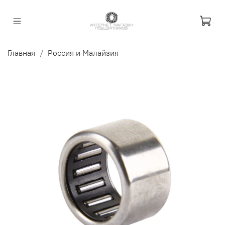
Главная
Россия и Малайзия