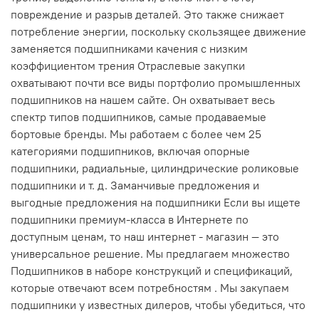
повреждение и разрыв деталей. Это также снижает
потребление энергии, поскольку скользящее движение
заменяется подшипниками качения с низким
коэффициентом трения Отраслевые закупки
охватывают почти все виды портфолио промышленных
подшипников на нашем сайте. Он охватывает весь
спектр типов подшипников, самые продаваемые
бортовые бренды. Мы работаем с более чем 25
категориями подшипников, включая опорные
подшипники, радиальные, цилиндрические роликовые
подшипники и т. д. Заманчивые предложения и
выгодные предложения на подшипники Если вы ищете
подшипники премиум-класса в Интернете по
доступным ценам, то наш интернет - магазин — это
универсальное решение. Мы предлагаем множество
Подшипников в наборе конструкций и спецификаций,
которые отвечают всем потребностям . Мы закупаем
подшипники у известных дилеров, чтобы убедиться, что