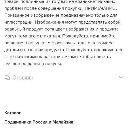
товары подлинные и что у вас не возникнет никаких
проблем после совершения покупки. ПРИМЕЧАНИЕ .
Показанное изображение предназначено только для
иллюстрации. Изображения могут представлять собой
реальный продукт, хотя цвет изображения и продукта
могут немного отличаться. Пожалуйста, принимайте
решение о покупке, основываясь только на номере
детали и названии продукта. Пожалуйста, ознакомьтесь
с техническими характеристиками, чтобы принять
лучшее решение о покупке
Отзывы
Каталог
Подшипники Россия и Малайзия