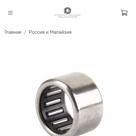
Главная
Россия и Малайзия