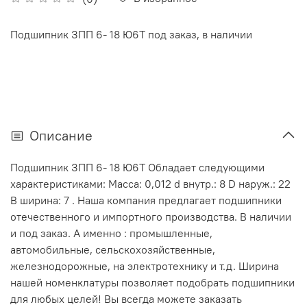
Подшипник ЗПП 6- 18 Ю6Т под заказ, в наличии
Описание
Подшипник ЗПП 6- 18 Ю6Т Обладает следующими
характеристиками: Масса: 0,012 d внутр.: 8 D наруж.: 22
В ширина: 7 . Наша компания предлагает подшипники
отечественного и импортного производства. В наличии
и под заказ. А именно : промышленные,
автомобильные, сельскохозяйственные,
железнодорожные, на электротехнику и т.д. Ширина
нашей номенклатуры позволяет подобрать подшипники
для любых целей! Вы всегда можете заказать