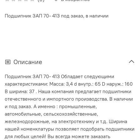
Подшипник ЗАП 70- 413 под заказ, в наличии
Описание
Подшипник ЗАП 70- 413 Обладает следующими
характеристиками: Масса: 3,4 d внутр.: 65 D наруж.: 160
В ширина: 37 . Наша компания предлагает подшипники
отечественного и импортного производства. В наличии
и под заказ. А именно : промышленные,
автомобильные, сельскохозяйственные,
железнодорожные, на электротехнику и т.д. Ширина
нашей номенклатуры позволяет подобрать подшипники
для любых целей! Вы всегда можете заказать