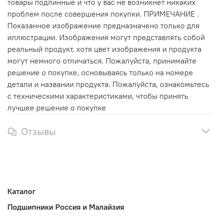
товары подлинные и что у вас не возникнет никаких
проблем после совершения покупки. ПРИМЕЧАНИЕ .
Показанное изображение предназначено только для
иллюстрации. Изображения могут представлять собой
реальный продукт, хотя цвет изображения и продукта
могут немного отличаться. Пожалуйста, принимайте
решение о покупке, основываясь только на номере
детали и названии продукта. Пожалуйста, ознакомьтесь
с техническими характеристиками, чтобы принять
лучшее решение о покупке
Отзывы
Каталог
Подшипники Россия и Малайзия