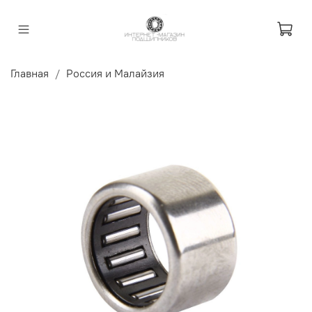
Главная
Россия и Малайзия