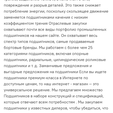
повреждение и разрыв деталей. Это также снижает
потребление энергии, поскольку скользящее движение
заменяется подшипниками качения с низким
коэффициентом трения Отраслевые закупки
охватывают почти все виды портфолио промышленных
подшипников на нашем сайте. Он охватывает весь
спектр типов подшипников, самые продаваемые
бортовые бренды. Мы работаем с более чем 25
категориями подшипников, включая опорные
подшипники, радиальные, цилиндрические роликовые
подшипники и т. д. Заманчивые предложения и
выгодные предложения на подшипники Если вы ищете
подшипники премиум-класса в Интернете по
доступным ценам, то наш интернет - магазин — это
универсальное решение. Мы предлагаем множество
Подшипников в наборе конструкций и спецификаций,
которые отвечают всем потребностям . Мы закупаем
подшипники у известных дилеров, чтобы убедиться, что