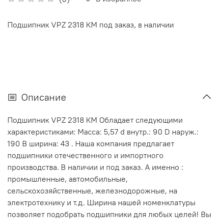
Подшипник VPZ 2318 КМ под заказ, в наличии
Описание
Подшипник VPZ 2318 КМ Обладает следующими
характеристиками: Масса: 5,57 d внутр.: 90 D наруж.:
190 В ширина: 43 . Наша компания предлагает
подшипники отечественного и импортного
производства. В наличии и под заказ. А именно :
промышленные, автомобильные,
сельскохозяйственные, железнодорожные, на
электротехнику и т.д. Ширина нашей номенклатуры
позволяет подобрать подшипники для любых целей! Вы