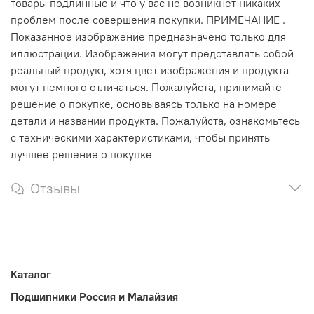
товары подлинные и что у вас не возникнет никаких
проблем после совершения покупки. ПРИМЕЧАНИЕ .
Показанное изображение предназначено только для
иллюстрации. Изображения могут представлять собой
реальный продукт, хотя цвет изображения и продукта
могут немного отличаться. Пожалуйста, принимайте
решение о покупке, основываясь только на номере
детали и названии продукта. Пожалуйста, ознакомьтесь
с техническими характеристиками, чтобы принять
лучшее решение о покупке
Отзывы
Каталог
Подшипники Россия и Малайзия