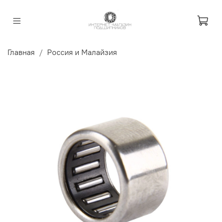
Главная
Россия и Малайзия