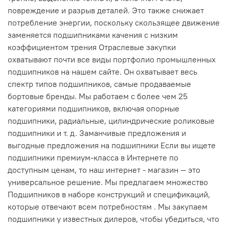
повреждение и разрыв деталей. Это также снижает
потребление энергии, поскольку скользящее движение
заменяется подшипниками качения с низким
коэффициентом трения Отраслевые закупки
охватывают почти все виды портфолио промышленных
подшипников на нашем сайте. Он охватывает весь
спектр типов подшипников, самые продаваемые
бортовые бренды. Мы работаем с более чем 25
категориями подшипников, включая опорные
подшипники, радиальные, цилиндрические роликовые
подшипники и т. д. Заманчивые предложения и
выгодные предложения на подшипники Если вы ищете
подшипники премиум-класса в Интернете по
доступным ценам, то наш интернет - магазин — это
универсальное решение. Мы предлагаем множество
Подшипников в наборе конструкций и спецификаций,
которые отвечают всем потребностям . Мы закупаем
подшипники у известных дилеров, чтобы убедиться, что