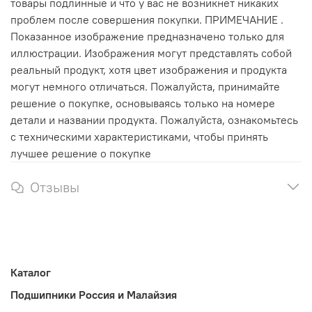
товары подлинные и что у вас не возникнет никаких
проблем после совершения покупки. ПРИМЕЧАНИЕ .
Показанное изображение предназначено только для
иллюстрации. Изображения могут представлять собой
реальный продукт, хотя цвет изображения и продукта
могут немного отличаться. Пожалуйста, принимайте
решение о покупке, основываясь только на номере
детали и названии продукта. Пожалуйста, ознакомьтесь
с техническими характеристиками, чтобы принять
лучшее решение о покупке
Отзывы
Каталог
Подшипники Россия и Малайзия