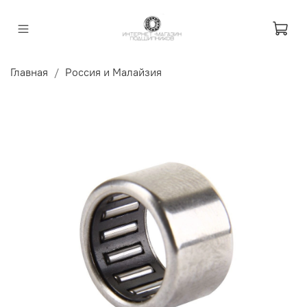
Главная
Россия и Малайзия