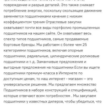
повреждение и разрыв деталей. Это также снижает
потребление энергии, поскольку скользящее движение
заменяется подшипниками качения с низким
коэффициентом трения Отраслевые закупки
охватывают почти все виды портфолио промышленных
подшипников на нашем сайте. Он охватывает весь
спектр типов подшипников, самые продаваемые
бортовые бренды. Мы работаем с более чем 25
категориями подшипников, включая опорные
подшипники, радиальные, цилиндрические роликовые
подшипники и т. д. Заманчивые предложения и
выгодные предложения на подшипники Если вы ищете
подшипники премиум-класса в Интернете по
доступным ценам, то наш интернет - магазин — это
универсальное решение. Мы предлагаем множество
Подшипников в наборе конструкций и спецификаций,
которые отвечают всем потребностям . Мы закупаем
подшипники у известных дилеров, чтобы убедиться, что