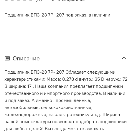
Подшипник ВПЗ-23 7Р- 207 под заказ, в наличии
Описание
Подшипник ВПЗ-23 7Р- 207 Обладает следующими
характеристиками: Масса: 0,278 d внутр.: 35 D наруж.: 72
В ширина: 17 . Наша компания предлагает подшипники
отечественного и импортного производства. В наличии
и под заказ. А именно : промышленные,
автомобильные, сельскохозяйственные,
железнодорожные, на электротехнику и т.д. Ширина
нашей номенклатуры позволяет подобрать подшипники
для любых целей! Вы всегда можете заказать