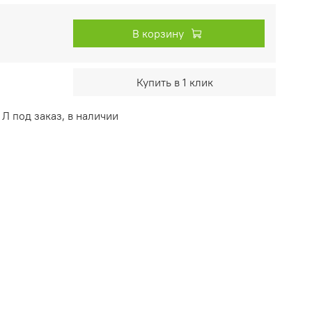
В корзину
Купить в 1 клик
Л под заказ, в наличии