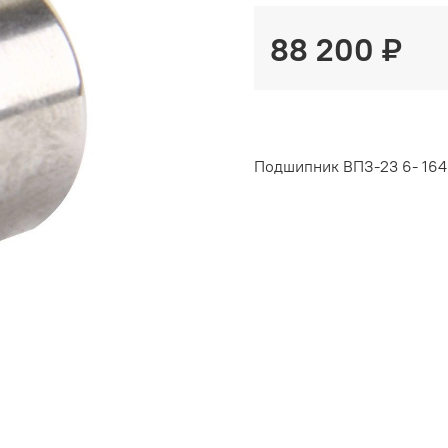
88 200 ₽
Подшипник ВПЗ-23 6- 164 