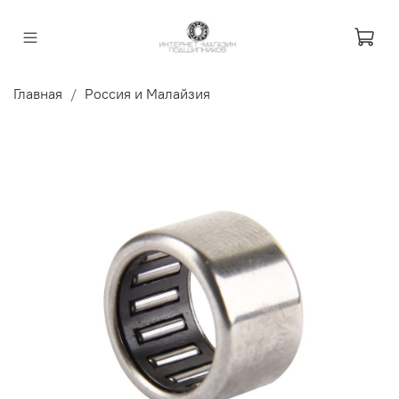
Главная
Россия и Малайзия