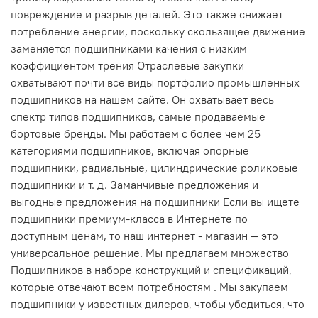
повреждение и разрыв деталей. Это также снижает
потребление энергии, поскольку скользящее движение
заменяется подшипниками качения с низким
коэффициентом трения Отраслевые закупки
охватывают почти все виды портфолио промышленных
подшипников на нашем сайте. Он охватывает весь
спектр типов подшипников, самые продаваемые
бортовые бренды. Мы работаем с более чем 25
категориями подшипников, включая опорные
подшипники, радиальные, цилиндрические роликовые
подшипники и т. д. Заманчивые предложения и
выгодные предложения на подшипники Если вы ищете
подшипники премиум-класса в Интернете по
доступным ценам, то наш интернет - магазин — это
универсальное решение. Мы предлагаем множество
Подшипников в наборе конструкций и спецификаций,
которые отвечают всем потребностям . Мы закупаем
подшипники у известных дилеров, чтобы убедиться, что