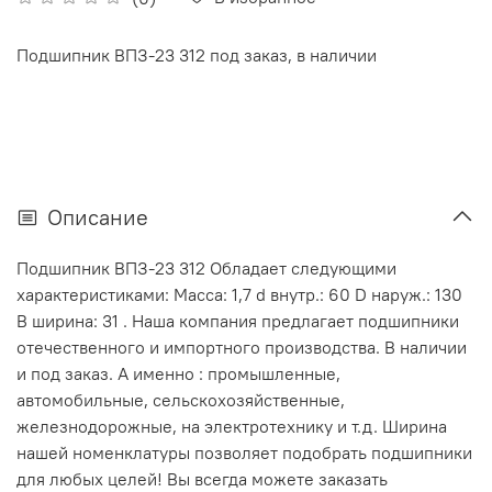
Подшипник ВПЗ-23 312 под заказ, в наличии
Описание
Подшипник ВПЗ-23 312 Обладает следующими
характеристиками: Масса: 1,7 d внутр.: 60 D наруж.: 130
В ширина: 31 . Наша компания предлагает подшипники
отечественного и импортного производства. В наличии
и под заказ. А именно : промышленные,
автомобильные, сельскохозяйственные,
железнодорожные, на электротехнику и т.д. Ширина
нашей номенклатуры позволяет подобрать подшипники
для любых целей! Вы всегда можете заказать