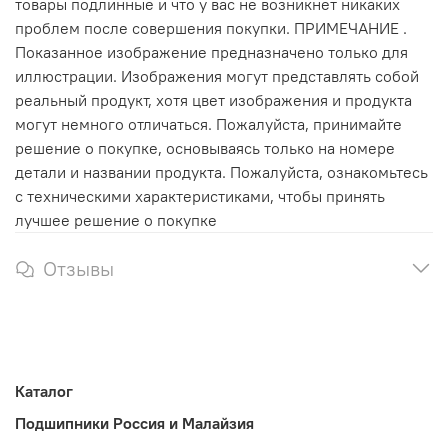
товары подлинные и что у вас не возникнет никаких
проблем после совершения покупки. ПРИМЕЧАНИЕ .
Показанное изображение предназначено только для
иллюстрации. Изображения могут представлять собой
реальный продукт, хотя цвет изображения и продукта
могут немного отличаться. Пожалуйста, принимайте
решение о покупке, основываясь только на номере
детали и названии продукта. Пожалуйста, ознакомьтесь
с техническими характеристиками, чтобы принять
лучшее решение о покупке
Отзывы
Каталог
Подшипники Россия и Малайзия