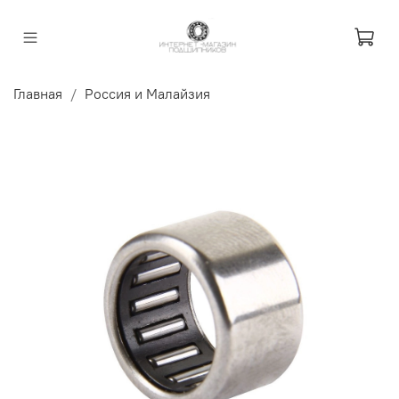
Главная
Россия и Малайзия