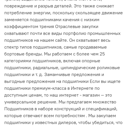
повреждение и разрыв деталей. Это также снижает
потребление энергии, поскольку скользящее движение
заменяется подшипниками качения с низким
коэффициентом трения Отраслевые закупки
охватывают почти все виды портфолио промышленных
подшипников на нашем сайте. Он охватывает весь
спектр типов подшипников, самые продаваемые
бортовые бренды. Мы работаем с более чем 25
категориями подшипников, включая опорные
подшипники, радиальные, цилиндрические роликовые
подшипники и т. д. Заманчивые предложения и
выгодные предложения на подшипники Если вы ищете
подшипники премиум-класса в Интернете по
доступным ценам, то наш интернет - магазин — это
универсальное решение. Мы предлагаем множество
Подшипников в наборе конструкций и спецификаций,
которые отвечают всем потребностям . Мы закупаем
подшипники у известных дилеров, чтобы убедиться, что