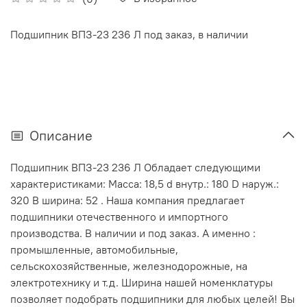
Подшипник ВПЗ-23 236 Л под заказ, в наличии
Описание
Подшипник ВПЗ-23 236 Л Обладает следующими
характеристиками: Масса: 18,5 d внутр.: 180 D наруж.:
320 В ширина: 52 . Наша компания предлагает
подшипники отечественного и импортного
производства. В наличии и под заказ. А именно :
промышленные, автомобильные,
сельскохозяйственные, железнодорожные, на
электротехнику и т.д. Ширина нашей номенклатуры
позволяет подобрать подшипники для любых целей! Вы