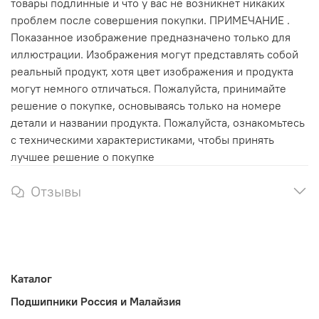
товары подлинные и что у вас не возникнет никаких
проблем после совершения покупки. ПРИМЕЧАНИЕ .
Показанное изображение предназначено только для
иллюстрации. Изображения могут представлять собой
реальный продукт, хотя цвет изображения и продукта
могут немного отличаться. Пожалуйста, принимайте
решение о покупке, основываясь только на номере
детали и названии продукта. Пожалуйста, ознакомьтесь
с техническими характеристиками, чтобы принять
лучшее решение о покупке
Отзывы
Каталог
Подшипники Россия и Малайзия