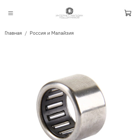
Главная
Россия и Малайзия