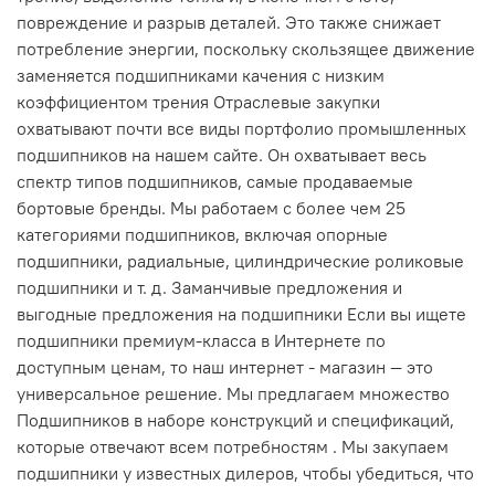
повреждение и разрыв деталей. Это также снижает
потребление энергии, поскольку скользящее движение
заменяется подшипниками качения с низким
коэффициентом трения Отраслевые закупки
охватывают почти все виды портфолио промышленных
подшипников на нашем сайте. Он охватывает весь
спектр типов подшипников, самые продаваемые
бортовые бренды. Мы работаем с более чем 25
категориями подшипников, включая опорные
подшипники, радиальные, цилиндрические роликовые
подшипники и т. д. Заманчивые предложения и
выгодные предложения на подшипники Если вы ищете
подшипники премиум-класса в Интернете по
доступным ценам, то наш интернет - магазин — это
универсальное решение. Мы предлагаем множество
Подшипников в наборе конструкций и спецификаций,
которые отвечают всем потребностям . Мы закупаем
подшипники у известных дилеров, чтобы убедиться, что