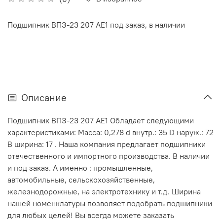
Подшипник ВПЗ-23 207 АЕ1 под заказ, в наличии
Описание
Подшипник ВПЗ-23 207 АЕ1 Обладает следующими
характеристиками: Масса: 0,278 d внутр.: 35 D наруж.: 72
В ширина: 17 . Наша компания предлагает подшипники
отечественного и импортного производства. В наличии
и под заказ. А именно : промышленные,
автомобильные, сельскохозяйственные,
железнодорожные, на электротехнику и т.д. Ширина
нашей номенклатуры позволяет подобрать подшипники
для любых целей! Вы всегда можете заказать