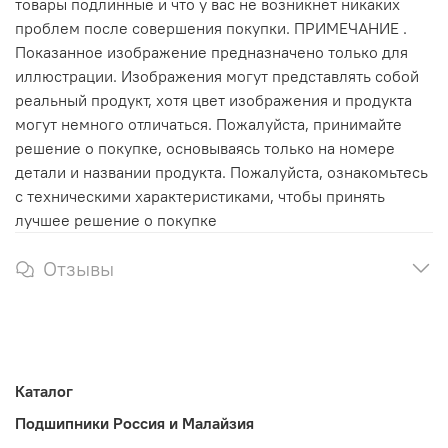
товары подлинные и что у вас не возникнет никаких
проблем после совершения покупки. ПРИМЕЧАНИЕ .
Показанное изображение предназначено только для
иллюстрации. Изображения могут представлять собой
реальный продукт, хотя цвет изображения и продукта
могут немного отличаться. Пожалуйста, принимайте
решение о покупке, основываясь только на номере
детали и названии продукта. Пожалуйста, ознакомьтесь
с техническими характеристиками, чтобы принять
лучшее решение о покупке
Отзывы
Каталог
Подшипники Россия и Малайзия