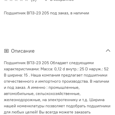
Подшипник ВПЗ-23 205 под заказ, в наличии
Описание
Подшипник ВПЗ-23 205 Обладает следующими
характеристиками: Масса: 0,12 d внутр.: 25 D наруж.: 52
В ширина: 15 . Наша компания предлагает подшипники
отечественного и импортного производства. В наличии
и под заказ. А именно : промышленные,
автомобильные, сельскохозяйственные,
железнодорожные, на электротехнику и т.д. Ширина
нашей номенклатуры позволяет подобрать подшипники
для любых целей! Вы всегда можете заказать