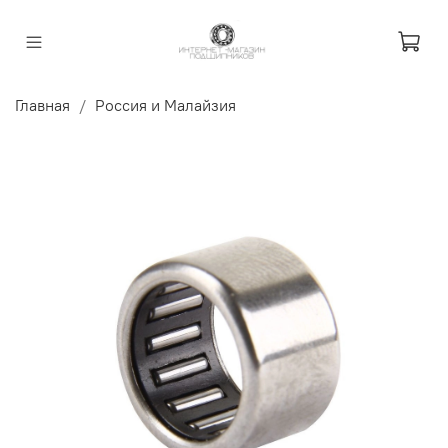
Главная
Россия и Малайзия