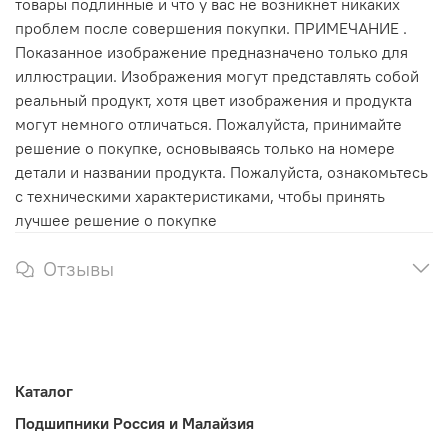
товары подлинные и что у вас не возникнет никаких
проблем после совершения покупки. ПРИМЕЧАНИЕ .
Показанное изображение предназначено только для
иллюстрации. Изображения могут представлять собой
реальный продукт, хотя цвет изображения и продукта
могут немного отличаться. Пожалуйста, принимайте
решение о покупке, основываясь только на номере
детали и названии продукта. Пожалуйста, ознакомьтесь
с техническими характеристиками, чтобы принять
лучшее решение о покупке
Отзывы
Каталог
Подшипники Россия и Малайзия