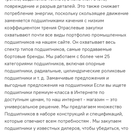
повреждение и разрыв деталей. Это также снижает
потребление энергии, поскольку скользящее движение
заменяется подшипниками качения с низким
коэффициентом трения Отраслевые закупки
охватывают почти все виды портфолио промышленных
подшипников на нашем сайте. Он охватывает весь
спектр типов подшипников, самые продаваемые
бортовые бренды. Мы работаем с более чем 25
категориями подшипников, включая опорные
подшипники, радиальные, цилиндрические роликовые
подшипники и т. д. Заманчивые предложения и
выгодные предложения на подшипники Если вы ищете
подшипники премиум-класса в Интернете по
доступным ценам, то наш интернет - магазин — это
универсальное решение. Мы предлагаем множество
Подшипников в наборе конструкций и спецификаций,
которые отвечают всем потребностям . Мы закупаем
подшипники у известных дилеров, чтобы убедиться, что