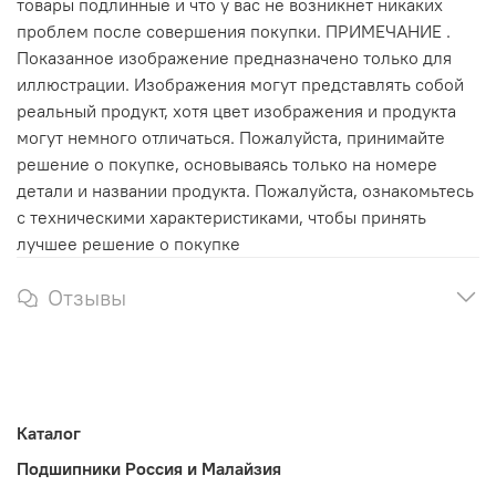
товары подлинные и что у вас не возникнет никаких
проблем после совершения покупки. ПРИМЕЧАНИЕ .
Показанное изображение предназначено только для
иллюстрации. Изображения могут представлять собой
реальный продукт, хотя цвет изображения и продукта
могут немного отличаться. Пожалуйста, принимайте
решение о покупке, основываясь только на номере
детали и названии продукта. Пожалуйста, ознакомьтесь
с техническими характеристиками, чтобы принять
лучшее решение о покупке
Отзывы
Каталог
Подшипники Россия и Малайзия