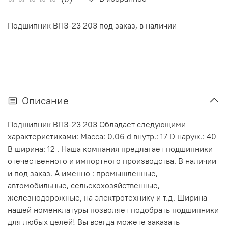
Подшипник ВПЗ-23 203 под заказ, в наличии
Описание
Подшипник ВПЗ-23 203 Обладает следующими
характеристиками: Масса: 0,06 d внутр.: 17 D наруж.: 40
В ширина: 12 . Наша компания предлагает подшипники
отечественного и импортного производства. В наличии
и под заказ. А именно : промышленные,
автомобильные, сельскохозяйственные,
железнодорожные, на электротехнику и т.д. Ширина
нашей номенклатуры позволяет подобрать подшипники
для любых целей! Вы всегда можете заказать