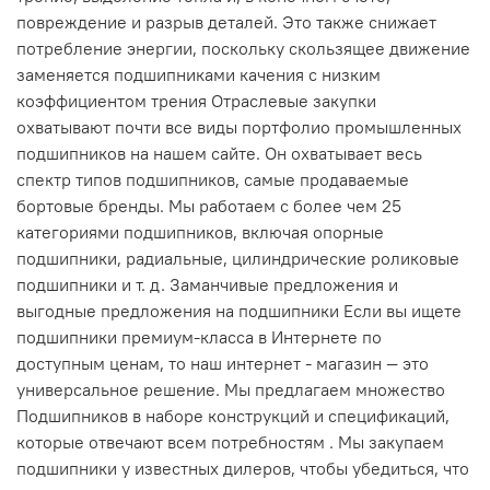
повреждение и разрыв деталей. Это также снижает
потребление энергии, поскольку скользящее движение
заменяется подшипниками качения с низким
коэффициентом трения Отраслевые закупки
охватывают почти все виды портфолио промышленных
подшипников на нашем сайте. Он охватывает весь
спектр типов подшипников, самые продаваемые
бортовые бренды. Мы работаем с более чем 25
категориями подшипников, включая опорные
подшипники, радиальные, цилиндрические роликовые
подшипники и т. д. Заманчивые предложения и
выгодные предложения на подшипники Если вы ищете
подшипники премиум-класса в Интернете по
доступным ценам, то наш интернет - магазин — это
универсальное решение. Мы предлагаем множество
Подшипников в наборе конструкций и спецификаций,
которые отвечают всем потребностям . Мы закупаем
подшипники у известных дилеров, чтобы убедиться, что