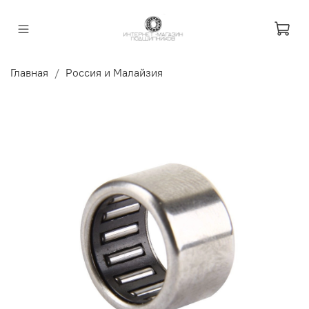
Главная
Россия и Малайзия