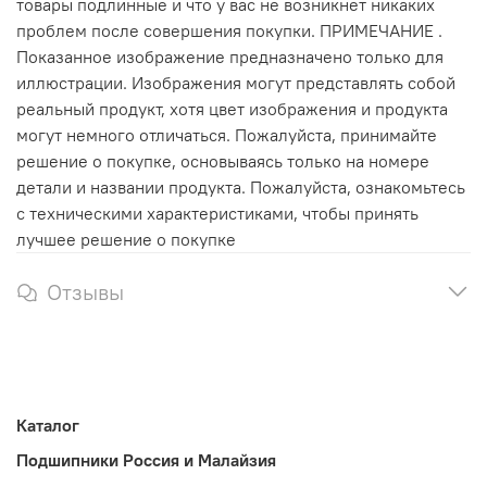
товары подлинные и что у вас не возникнет никаких
проблем после совершения покупки. ПРИМЕЧАНИЕ .
Показанное изображение предназначено только для
иллюстрации. Изображения могут представлять собой
реальный продукт, хотя цвет изображения и продукта
могут немного отличаться. Пожалуйста, принимайте
решение о покупке, основываясь только на номере
детали и названии продукта. Пожалуйста, ознакомьтесь
с техническими характеристиками, чтобы принять
лучшее решение о покупке
Отзывы
Каталог
Подшипники Россия и Малайзия