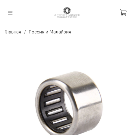
Главная
Россия и Малайзия