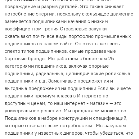
повреждение и разрыв деталей. Это также снижает
потребление энергии, поскольку скользящее движение
заменяется подшипниками качения с низким
коэффициентом трения Отраслевые закупки
охватывают почти все виды портфолио промышленных
подшипников на нашем сайте. Он охватывает весь
спектр типов подшипников, самые продаваемые
бортовые бренды. Мы работаем с более чем 25
категориями подшипников, включая опорные
подшипники, радиальные, цилиндрические роликовые
подшипники и т. д. Заманчивые предложения и
выгодные предложения на подшипники Если вы ищете
подшипники премиум-класса в Интернете по
доступным ценам, то наш интернет - магазин — это
универсальное решение. Мы предлагаем множество
Подшипников в наборе конструкций и спецификаций,
которые отвечают всем потребностям . Мы закупаем
подшипники у известных дилеров, чтобы убедиться, что