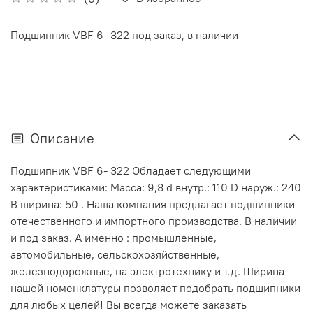
Подшипник VBF 6- 322 под заказ, в наличии
Описание
Подшипник VBF 6- 322 Обладает следующими
характеристиками: Масса: 9,8 d внутр.: 110 D наруж.: 240
В ширина: 50 . Наша компания предлагает подшипники
отечественного и импортного производства. В наличии
и под заказ. А именно : промышленные,
автомобильные, сельскохозяйственные,
железнодорожные, на электротехнику и т.д. Ширина
нашей номенклатуры позволяет подобрать подшипники
для любых целей! Вы всегда можете заказать