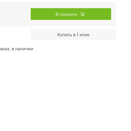
В корзину
Купить в 1 клик
каз, в наличии