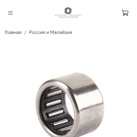
Главная
Россия и Малайзия