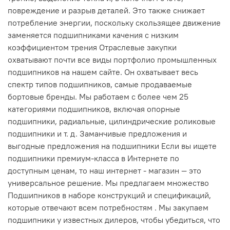
повреждение и разрыв деталей. Это также снижает
потребление энергии, поскольку скользящее движение
заменяется подшипниками качения с низким
коэффициентом трения Отраслевые закупки
охватывают почти все виды портфолио промышленных
подшипников на нашем сайте. Он охватывает весь
спектр типов подшипников, самые продаваемые
бортовые бренды. Мы работаем с более чем 25
категориями подшипников, включая опорные
подшипники, радиальные, цилиндрические роликовые
подшипники и т. д. Заманчивые предложения и
выгодные предложения на подшипники Если вы ищете
подшипники премиум-класса в Интернете по
доступным ценам, то наш интернет - магазин — это
универсальное решение. Мы предлагаем множество
Подшипников в наборе конструкций и спецификаций,
которые отвечают всем потребностям . Мы закупаем
подшипники у известных дилеров, чтобы убедиться, что