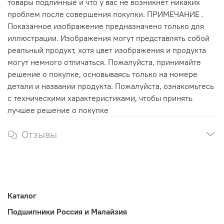
товары подлинные и что у вас не возникнет никаких
проблем после совершения покупки. ПРИМЕЧАНИЕ .
Показанное изображение предназначено только для
иллюстрации. Изображения могут представлять собой
реальный продукт, хотя цвет изображения и продукта
могут немного отличаться. Пожалуйста, принимайте
решение о покупке, основываясь только на номере
детали и названии продукта. Пожалуйста, ознакомьтесь
с техническими характеристиками, чтобы принять
лучшее решение о покупке
Отзывы
Каталог
Подшипники Россия и Малайзия