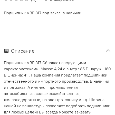
Подшипник VBF 317 под заказ, в наличии
Описание
Подшипник VBF 317 Обладает следующими
характеристиками: Масса: 4,24 d внутр.: 85 D наруж.: 180
В ширина: 41 . Наша компания предлагает подшипники
отечественного и импортного производства. В наличии
и под заказ. А именно : промышленные,
автомобильные, сельскохозяйственные,
железнодорожные, на электротехнику и т.д. Ширина
нашей номенклатуры позволяет подобрать подшипники
для любых целей! Вы всегда можете заказать