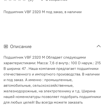
Подшипник VBF 2320 М под заказ, в наличии
Описание
Подшипник VBF 2320 М Обладает следующими
характеристиками: Масса: 7,6 d внутр.: 100 D наруж.: 215
В ширина: 47 . Наша компания предлагает подшипники
отечественного и импортного производства. В наличии
и под заказ. А именно : промышленные,
автомобильные, сельскохозяйственные,
железнодорожные, на электротехнику и т.д. Ширина
нашей номенклатуры позволяет подобрать подшипники
для любых целей! Вы всегда можете заказать