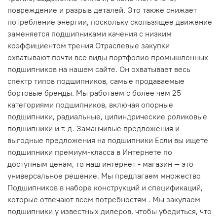
повреждение и разрыв деталей. Это также снижает
потребление энергии, поскольку скользящее движение
заменяется подшипниками качения с низким
коэффициентом трения Отраслевые закупки
охватывают почти все виды портфолио промышленных
подшипников на нашем сайте. Он охватывает весь
спектр типов подшипников, самые продаваемые
бортовые бренды. Мы работаем с более чем 25
категориями подшипников, включая опорные
подшипники, радиальные, цилиндрические роликовые
подшипники и т. д. Заманчивые предложения и
выгодные предложения на подшипники Если вы ищете
подшипники премиум-класса в Интернете по
доступным ценам, то наш интернет - магазин — это
универсальное решение. Мы предлагаем множество
Подшипников в наборе конструкций и спецификаций,
которые отвечают всем потребностям . Мы закупаем
подшипники у известных дилеров, чтобы убедиться, что