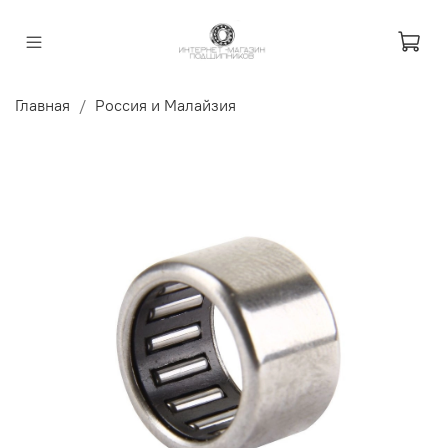
Главная
Россия и Малайзия