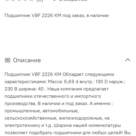
Подшипник VBF 2226 КМ под заказ, в наличии
Описание
Подшипник VBF 2226 КМ Обладает следующими
характеристиками: Масса: 6,69 d внутр.: 130 D наруж.:
230 В ширина: 40 . Наша компания предлагает
подшипники отечественного и импортного
производства. В наличии и под заказ. А именно :
промышленные, автомобильные,
сельскохозяйственные, железнодорожные, на
электротехнику и т.д. Ширина нашей номенклатуры
позволяет подобрать подшипники для любых целей! Вы