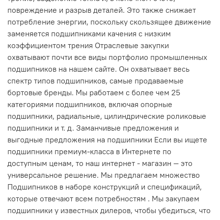
повреждение и разрыв деталей. Это также снижает
потребление энергии, поскольку скользящее движение
заменяется подшипниками качения с низким
коэффициентом трения Отраслевые закупки
охватывают почти все виды портфолио промышленных
подшипников на нашем сайте. Он охватывает весь
спектр типов подшипников, самые продаваемые
бортовые бренды. Мы работаем с более чем 25
категориями подшипников, включая опорные
подшипники, радиальные, цилиндрические роликовые
подшипники и т. д. Заманчивые предложения и
выгодные предложения на подшипники Если вы ищете
подшипники премиум-класса в Интернете по
доступным ценам, то наш интернет - магазин — это
универсальное решение. Мы предлагаем множество
Подшипников в наборе конструкций и спецификаций,
которые отвечают всем потребностям . Мы закупаем
подшипники у известных дилеров, чтобы убедиться, что