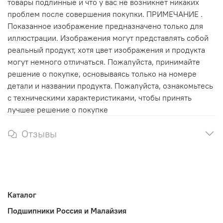
товары подлинные и что у вас не возникнет никаких
проблем после совершения покупки. ПРИМЕЧАНИЕ .
Показанное изображение предназначено только для
иллюстрации. Изображения могут представлять собой
реальный продукт, хотя цвет изображения и продукта
могут немного отличаться. Пожалуйста, принимайте
решение о покупке, основываясь только на номере
детали и названии продукта. Пожалуйста, ознакомьтесь
с техническими характеристиками, чтобы принять
лучшее решение о покупке
Отзывы
Каталог
Подшипники Россия и Малайзия