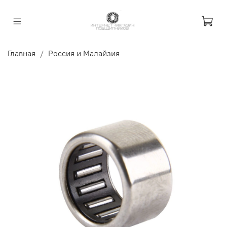
Главная
Россия и Малайзия