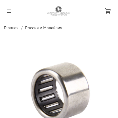
Главная
Россия и Малайзия