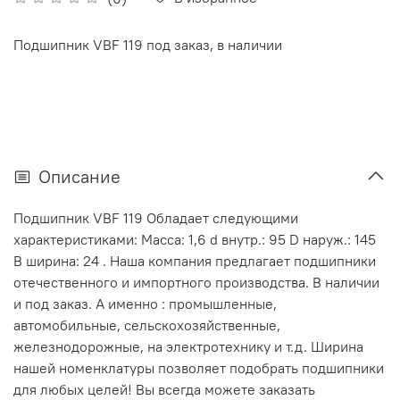
Подшипник VBF 119 под заказ, в наличии
Описание
Подшипник VBF 119 Обладает следующими
характеристиками: Масса: 1,6 d внутр.: 95 D наруж.: 145
В ширина: 24 . Наша компания предлагает подшипники
отечественного и импортного производства. В наличии
и под заказ. А именно : промышленные,
автомобильные, сельскохозяйственные,
железнодорожные, на электротехнику и т.д. Ширина
нашей номенклатуры позволяет подобрать подшипники
для любых целей! Вы всегда можете заказать