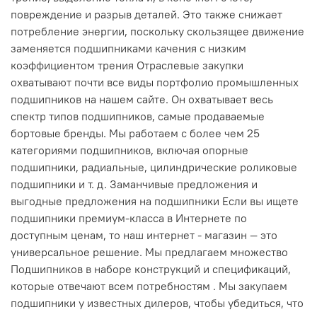
повреждение и разрыв деталей. Это также снижает
потребление энергии, поскольку скользящее движение
заменяется подшипниками качения с низким
коэффициентом трения Отраслевые закупки
охватывают почти все виды портфолио промышленных
подшипников на нашем сайте. Он охватывает весь
спектр типов подшипников, самые продаваемые
бортовые бренды. Мы работаем с более чем 25
категориями подшипников, включая опорные
подшипники, радиальные, цилиндрические роликовые
подшипники и т. д. Заманчивые предложения и
выгодные предложения на подшипники Если вы ищете
подшипники премиум-класса в Интернете по
доступным ценам, то наш интернет - магазин — это
универсальное решение. Мы предлагаем множество
Подшипников в наборе конструкций и спецификаций,
которые отвечают всем потребностям . Мы закупаем
подшипники у известных дилеров, чтобы убедиться, что