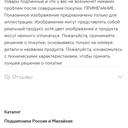
товары подлинные и что у вас не возникнет никаких
проблем после совершения покупки. ПРИМЕЧАНИЕ .
Показанное изображение предназначено только для
иллюстрации. Изображения могут представлять собой
реальный продукт, хотя цвет изображения и продукта
могут немного отличаться. Пожалуйста, принимайте
решение о покупке, основываясь только на номере
детали и названии продукта. Пожалуйста, ознакомьтесь
с техническими характеристиками, чтобы принять
лучшее решение о покупке
Отзывы
Каталог
Подшипники Россия и Малайзия