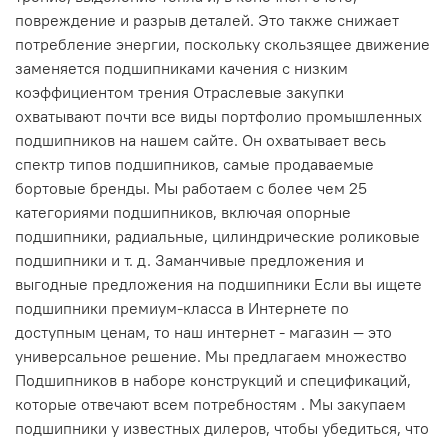
повреждение и разрыв деталей. Это также снижает
потребление энергии, поскольку скользящее движение
заменяется подшипниками качения с низким
коэффициентом трения Отраслевые закупки
охватывают почти все виды портфолио промышленных
подшипников на нашем сайте. Он охватывает весь
спектр типов подшипников, самые продаваемые
бортовые бренды. Мы работаем с более чем 25
категориями подшипников, включая опорные
подшипники, радиальные, цилиндрические роликовые
подшипники и т. д. Заманчивые предложения и
выгодные предложения на подшипники Если вы ищете
подшипники премиум-класса в Интернете по
доступным ценам, то наш интернет - магазин — это
универсальное решение. Мы предлагаем множество
Подшипников в наборе конструкций и спецификаций,
которые отвечают всем потребностям . Мы закупаем
подшипники у известных дилеров, чтобы убедиться, что