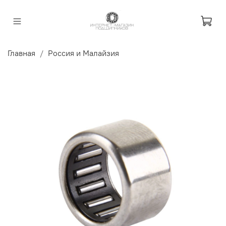
Главная
Россия и Малайзия