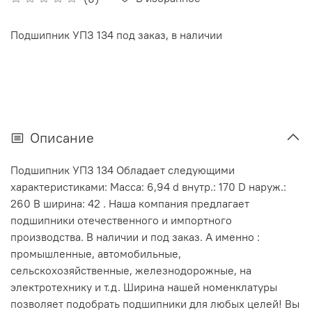
Подшипник УПЗ 134 под заказ, в наличии
Описание
Подшипник УПЗ 134 Обладает следующими
характеристиками: Масса: 6,94 d внутр.: 170 D наруж.:
260 В ширина: 42 . Наша компания предлагает
подшипники отечественного и импортного
производства. В наличии и под заказ. А именно :
промышленные, автомобильные,
сельскохозяйственные, железнодорожные, на
электротехнику и т.д. Ширина нашей номенклатуры
позволяет подобрать подшипники для любых целей! Вы