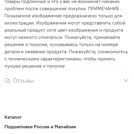
товары подлинные и что у вас не возникнет никаких
проблем после совершения покупки. ПРИМЕЧАНИЕ .
Показанное изображение предназначено только для
иллюстрации. Изображения могут представлять собой
реальный продукт, хотя цвет изображения и продукта
могут немного отличаться. Пожалуйста, принимайте
решение о покупке, основываясь только на номере
детали и названии продукта. Пожалуйста, ознакомьтесь
с техническими характеристиками, чтобы принять
лучшее решение о покупке
Отзывы
Каталог
Подшипники Россия и Малайзия