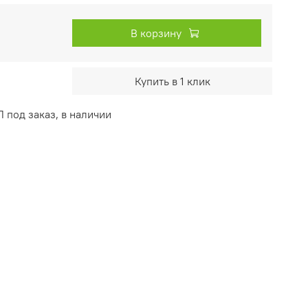
В корзину
Купить в 1 клик
 под заказ, в наличии