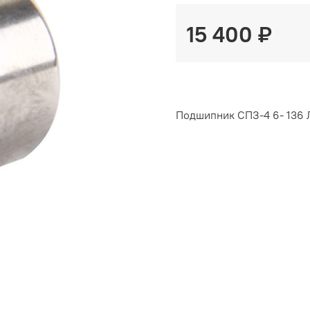
15 400 ₽
Подшипник СПЗ-4 6- 136 Л