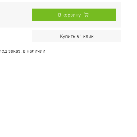
В корзину
Купить в 1 клик
од заказ, в наличии