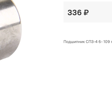
336 ₽
Подшипник СПЗ-4 6- 109 п