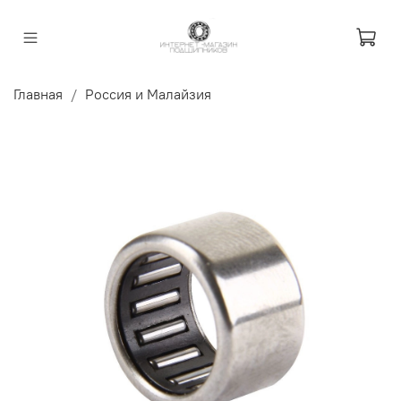
Главная
Россия и Малайзия