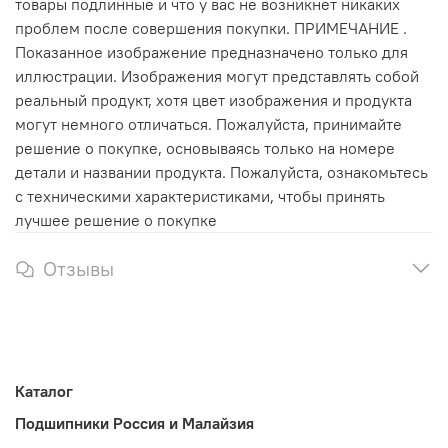
товары подлинные и что у вас не возникнет никаких
проблем после совершения покупки. ПРИМЕЧАНИЕ .
Показанное изображение предназначено только для
иллюстрации. Изображения могут представлять собой
реальный продукт, хотя цвет изображения и продукта
могут немного отличаться. Пожалуйста, принимайте
решение о покупке, основываясь только на номере
детали и названии продукта. Пожалуйста, ознакомьтесь
с техническими характеристиками, чтобы принять
лучшее решение о покупке
Отзывы
Каталог
Подшипники Россия и Малайзия