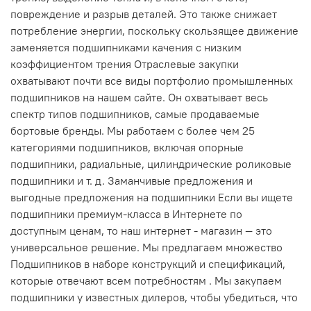
повреждение и разрыв деталей. Это также снижает
потребление энергии, поскольку скользящее движение
заменяется подшипниками качения с низким
коэффициентом трения Отраслевые закупки
охватывают почти все виды портфолио промышленных
подшипников на нашем сайте. Он охватывает весь
спектр типов подшипников, самые продаваемые
бортовые бренды. Мы работаем с более чем 25
категориями подшипников, включая опорные
подшипники, радиальные, цилиндрические роликовые
подшипники и т. д. Заманчивые предложения и
выгодные предложения на подшипники Если вы ищете
подшипники премиум-класса в Интернете по
доступным ценам, то наш интернет - магазин — это
универсальное решение. Мы предлагаем множество
Подшипников в наборе конструкций и спецификаций,
которые отвечают всем потребностям . Мы закупаем
подшипники у известных дилеров, чтобы убедиться, что