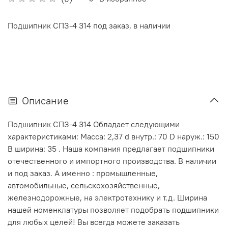
Подшипник СПЗ-4 314 под заказ, в наличии
Описание
Подшипник СПЗ-4 314 Обладает следующими
характеристиками: Масса: 2,37 d внутр.: 70 D наруж.: 150
В ширина: 35 . Наша компания предлагает подшипники
отечественного и импортного производства. В наличии
и под заказ. А именно : промышленные,
автомобильные, сельскохозяйственные,
железнодорожные, на электротехнику и т.д. Ширина
нашей номенклатуры позволяет подобрать подшипники
для любых целей! Вы всегда можете заказать