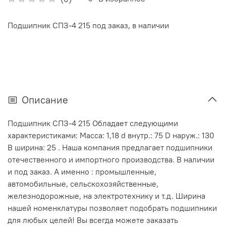
Подшипник СПЗ-4 215 под заказ, в наличии
Описание
Подшипник СПЗ-4 215 Обладает следующими
характеристиками: Масса: 1,18 d внутр.: 75 D наруж.: 130
В ширина: 25 . Наша компания предлагает подшипники
отечественного и импортного производства. В наличии
и под заказ. А именно : промышленные,
автомобильные, сельскохозяйственные,
железнодорожные, на электротехнику и т.д. Ширина
нашей номенклатуры позволяет подобрать подшипники
для любых целей! Вы всегда можете заказать