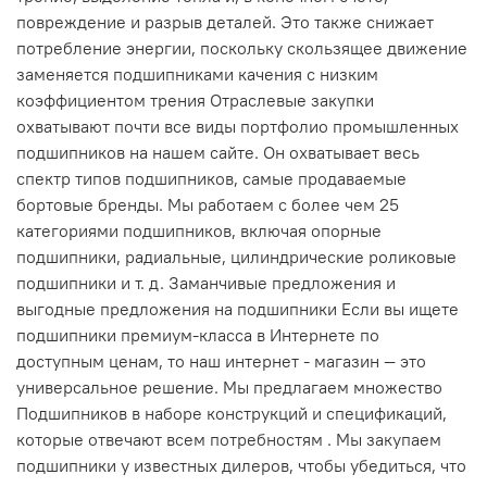
повреждение и разрыв деталей. Это также снижает
потребление энергии, поскольку скользящее движение
заменяется подшипниками качения с низким
коэффициентом трения Отраслевые закупки
охватывают почти все виды портфолио промышленных
подшипников на нашем сайте. Он охватывает весь
спектр типов подшипников, самые продаваемые
бортовые бренды. Мы работаем с более чем 25
категориями подшипников, включая опорные
подшипники, радиальные, цилиндрические роликовые
подшипники и т. д. Заманчивые предложения и
выгодные предложения на подшипники Если вы ищете
подшипники премиум-класса в Интернете по
доступным ценам, то наш интернет - магазин — это
универсальное решение. Мы предлагаем множество
Подшипников в наборе конструкций и спецификаций,
которые отвечают всем потребностям . Мы закупаем
подшипники у известных дилеров, чтобы убедиться, что