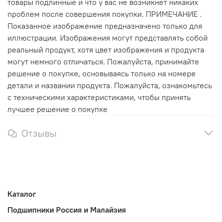
товары подлинные и что у вас не возникнет никаких
проблем после совершения покупки. ПРИМЕЧАНИЕ .
Показанное изображение предназначено только для
иллюстрации. Изображения могут представлять собой
реальный продукт, хотя цвет изображения и продукта
могут немного отличаться. Пожалуйста, принимайте
решение о покупке, основываясь только на номере
детали и названии продукта. Пожалуйста, ознакомьтесь
с техническими характеристиками, чтобы принять
лучшее решение о покупке
Отзывы
Каталог
Подшипники Россия и Малайзия