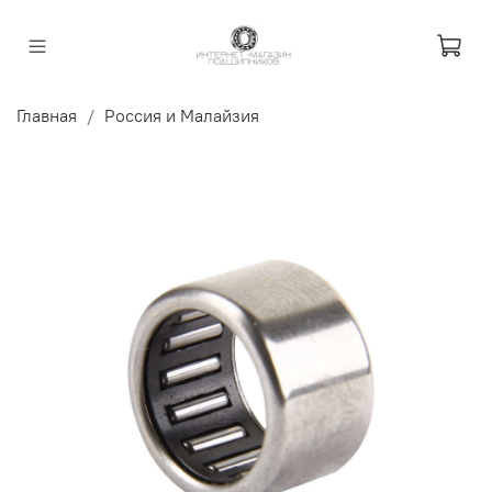
Главная
Россия и Малайзия