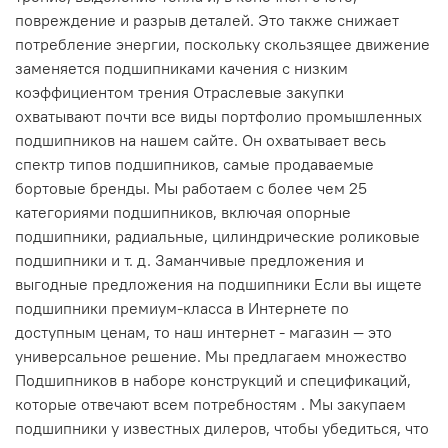
повреждение и разрыв деталей. Это также снижает
потребление энергии, поскольку скользящее движение
заменяется подшипниками качения с низким
коэффициентом трения Отраслевые закупки
охватывают почти все виды портфолио промышленных
подшипников на нашем сайте. Он охватывает весь
спектр типов подшипников, самые продаваемые
бортовые бренды. Мы работаем с более чем 25
категориями подшипников, включая опорные
подшипники, радиальные, цилиндрические роликовые
подшипники и т. д. Заманчивые предложения и
выгодные предложения на подшипники Если вы ищете
подшипники премиум-класса в Интернете по
доступным ценам, то наш интернет - магазин — это
универсальное решение. Мы предлагаем множество
Подшипников в наборе конструкций и спецификаций,
которые отвечают всем потребностям . Мы закупаем
подшипники у известных дилеров, чтобы убедиться, что