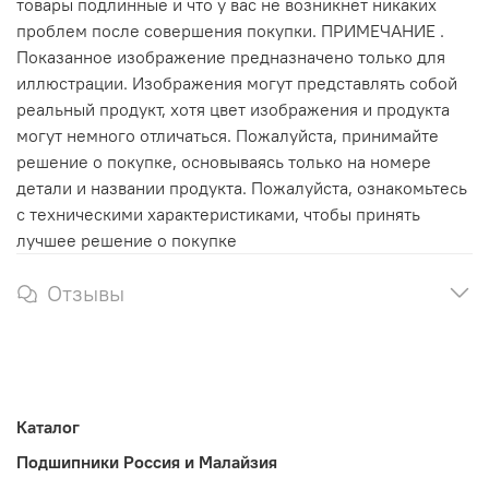
товары подлинные и что у вас не возникнет никаких
проблем после совершения покупки. ПРИМЕЧАНИЕ .
Показанное изображение предназначено только для
иллюстрации. Изображения могут представлять собой
реальный продукт, хотя цвет изображения и продукта
могут немного отличаться. Пожалуйста, принимайте
решение о покупке, основываясь только на номере
детали и названии продукта. Пожалуйста, ознакомьтесь
с техническими характеристиками, чтобы принять
лучшее решение о покупке
Отзывы
Каталог
Подшипники Россия и Малайзия