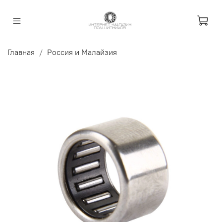
Главная
Россия и Малайзия