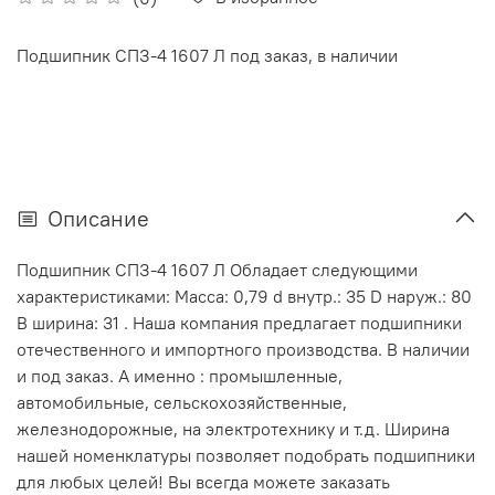
Подшипник СПЗ-4 1607 Л под заказ, в наличии
Описание
Подшипник СПЗ-4 1607 Л Обладает следующими
характеристиками: Масса: 0,79 d внутр.: 35 D наруж.: 80
В ширина: 31 . Наша компания предлагает подшипники
отечественного и импортного производства. В наличии
и под заказ. А именно : промышленные,
автомобильные, сельскохозяйственные,
железнодорожные, на электротехнику и т.д. Ширина
нашей номенклатуры позволяет подобрать подшипники
для любых целей! Вы всегда можете заказать