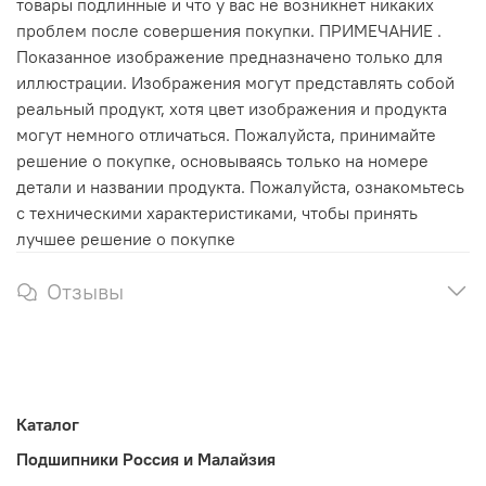
товары подлинные и что у вас не возникнет никаких
проблем после совершения покупки. ПРИМЕЧАНИЕ .
Показанное изображение предназначено только для
иллюстрации. Изображения могут представлять собой
реальный продукт, хотя цвет изображения и продукта
могут немного отличаться. Пожалуйста, принимайте
решение о покупке, основываясь только на номере
детали и названии продукта. Пожалуйста, ознакомьтесь
с техническими характеристиками, чтобы принять
лучшее решение о покупке
Отзывы
Каталог
Подшипники Россия и Малайзия