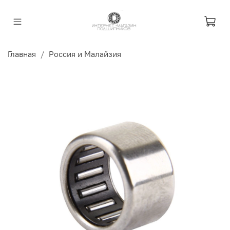
Главная
Россия и Малайзия