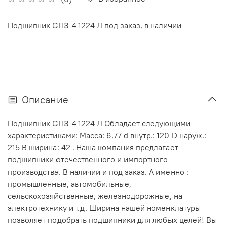
Подшипник СПЗ-4 1224 Л под заказ, в наличии
Описание
Подшипник СПЗ-4 1224 Л Обладает следующими
характеристиками: Масса: 6,77 d внутр.: 120 D наруж.:
215 В ширина: 42 . Наша компания предлагает
подшипники отечественного и импортного
производства. В наличии и под заказ. А именно :
промышленные, автомобильные,
сельскохозяйственные, железнодорожные, на
электротехнику и т.д. Ширина нашей номенклатуры
позволяет подобрать подшипники для любых целей! Вы