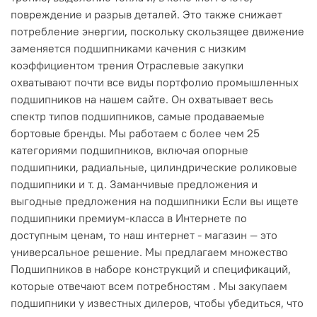
повреждение и разрыв деталей. Это также снижает
потребление энергии, поскольку скользящее движение
заменяется подшипниками качения с низким
коэффициентом трения Отраслевые закупки
охватывают почти все виды портфолио промышленных
подшипников на нашем сайте. Он охватывает весь
спектр типов подшипников, самые продаваемые
бортовые бренды. Мы работаем с более чем 25
категориями подшипников, включая опорные
подшипники, радиальные, цилиндрические роликовые
подшипники и т. д. Заманчивые предложения и
выгодные предложения на подшипники Если вы ищете
подшипники премиум-класса в Интернете по
доступным ценам, то наш интернет - магазин — это
универсальное решение. Мы предлагаем множество
Подшипников в наборе конструкций и спецификаций,
которые отвечают всем потребностям . Мы закупаем
подшипники у известных дилеров, чтобы убедиться, что