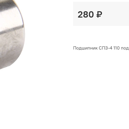
280 ₽
Подшипник СПЗ-4 110 под 