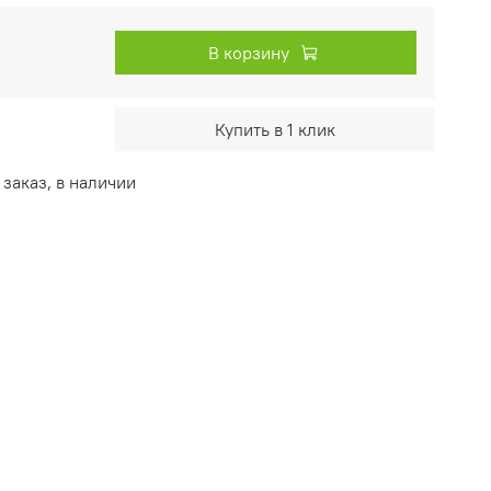
В корзину
Купить в 1 клик
заказ, в наличии