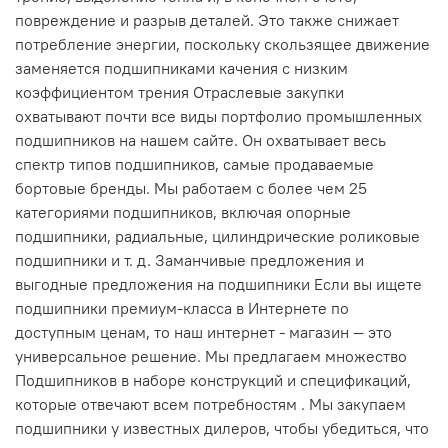
повреждение и разрыв деталей. Это также снижает
потребление энергии, поскольку скользящее движение
заменяется подшипниками качения с низким
коэффициентом трения Отраслевые закупки
охватывают почти все виды портфолио промышленных
подшипников на нашем сайте. Он охватывает весь
спектр типов подшипников, самые продаваемые
бортовые бренды. Мы работаем с более чем 25
категориями подшипников, включая опорные
подшипники, радиальные, цилиндрические роликовые
подшипники и т. д. Заманчивые предложения и
выгодные предложения на подшипники Если вы ищете
подшипники премиум-класса в Интернете по
доступным ценам, то наш интернет - магазин — это
универсальное решение. Мы предлагаем множество
Подшипников в наборе конструкций и спецификаций,
которые отвечают всем потребностям . Мы закупаем
подшипники у известных дилеров, чтобы убедиться, что