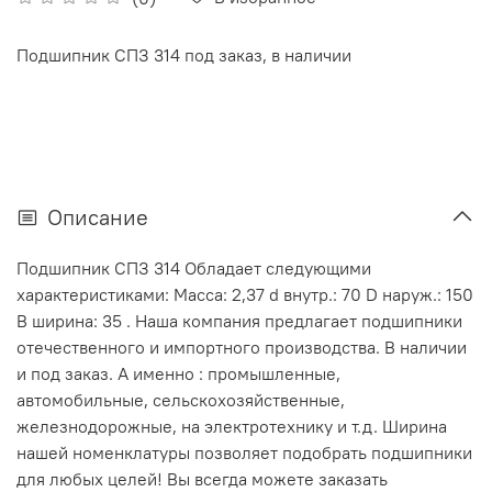
Подшипник СПЗ 314 под заказ, в наличии
Описание
Подшипник СПЗ 314 Обладает следующими
характеристиками: Масса: 2,37 d внутр.: 70 D наруж.: 150
В ширина: 35 . Наша компания предлагает подшипники
отечественного и импортного производства. В наличии
и под заказ. А именно : промышленные,
автомобильные, сельскохозяйственные,
железнодорожные, на электротехнику и т.д. Ширина
нашей номенклатуры позволяет подобрать подшипники
для любых целей! Вы всегда можете заказать