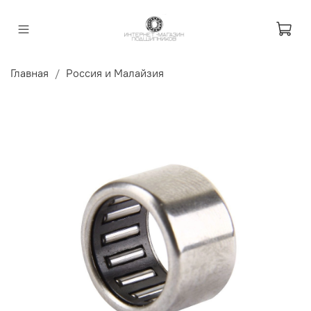
Главная
Россия и Малайзия