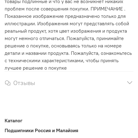
товары подлинные и что у вас не возникнет никаких
проблем после совершения покупки. ПРИМЕЧАНИЕ .
Показанное изображение предназначено только для
иллюстрации. Изображения могут представлять собой
реальный продукт, хотя цвет изображения и продукта
могут немного отличаться. Пожалуйста, принимайте
решение о покупке, основываясь только на номере
детали и названии продукта. Пожалуйста, ознакомьтесь
с техническими характеристиками, чтобы принять
лучшее решение о покупке
Отзывы
Каталог
Подшипники Россия и Малайзия