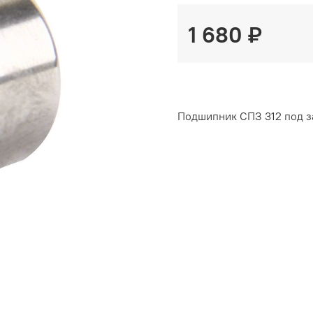
1 680 ₽
Подшипник СПЗ 312 под за