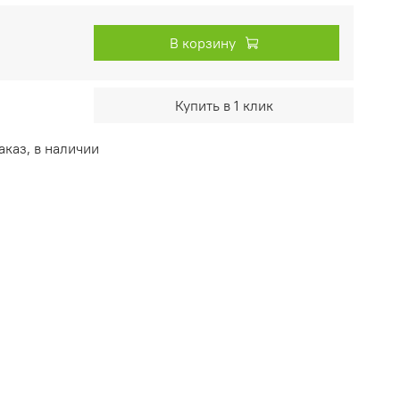
В корзину
Купить в 1 клик
каз, в наличии