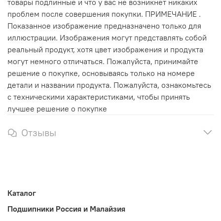
товары подлинные и что у вас не возникнет никаких
проблем после совершения покупки. ПРИМЕЧАНИЕ .
Показанное изображение предназначено только для
иллюстрации. Изображения могут представлять собой
реальный продукт, хотя цвет изображения и продукта
могут немного отличаться. Пожалуйста, принимайте
решение о покупке, основываясь только на номере
детали и названии продукта. Пожалуйста, ознакомьтесь
с техническими характеристиками, чтобы принять
лучшее решение о покупке
Отзывы
Каталог
Подшипники Россия и Малайзия