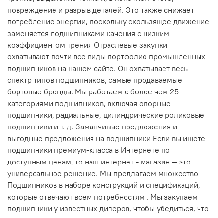
повреждение и разрыв деталей. Это также снижает
потребление энергии, поскольку скользящее движение
заменяется подшипниками качения с низким
коэффициентом трения Отраслевые закупки
охватывают почти все виды портфолио промышленных
подшипников на нашем сайте. Он охватывает весь
спектр типов подшипников, самые продаваемые
бортовые бренды. Мы работаем с более чем 25
категориями подшипников, включая опорные
подшипники, радиальные, цилиндрические роликовые
подшипники и т. д. Заманчивые предложения и
выгодные предложения на подшипники Если вы ищете
подшипники премиум-класса в Интернете по
доступным ценам, то наш интернет - магазин — это
универсальное решение. Мы предлагаем множество
Подшипников в наборе конструкций и спецификаций,
которые отвечают всем потребностям . Мы закупаем
подшипники у известных дилеров, чтобы убедиться, что