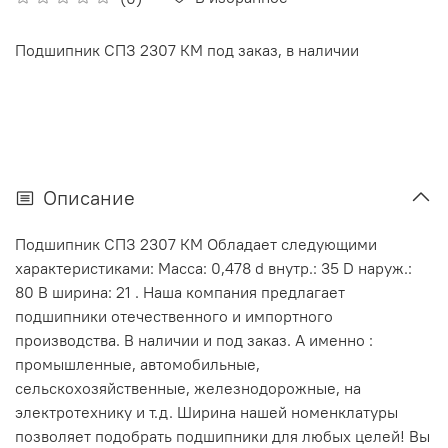
Подшипник СПЗ 2307 КМ под заказ, в наличии
Описание
Подшипник СПЗ 2307 КМ Обладает следующими
характеристиками: Масса: 0,478 d внутр.: 35 D наруж.:
80 В ширина: 21 . Наша компания предлагает
подшипники отечественного и импортного
производства. В наличии и под заказ. А именно :
промышленные, автомобильные,
сельскохозяйственные, железнодорожные, на
электротехнику и т.д. Ширина нашей номенклатуры
позволяет подобрать подшипники для любых целей! Вы