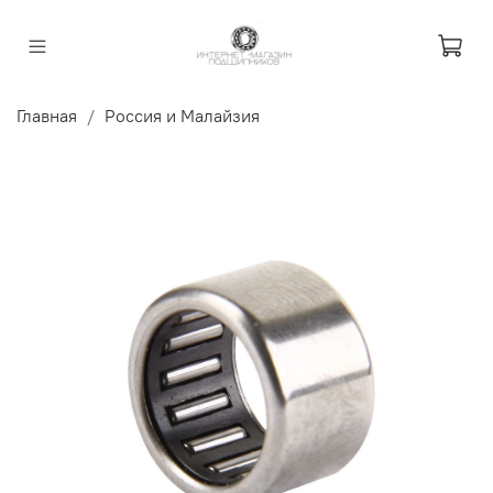
Главная
Россия и Малайзия