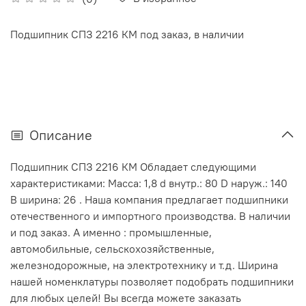
Подшипник СПЗ 2216 КМ под заказ, в наличии
Описание
Подшипник СПЗ 2216 КМ Обладает следующими
характеристиками: Масса: 1,8 d внутр.: 80 D наруж.: 140
В ширина: 26 . Наша компания предлагает подшипники
отечественного и импортного производства. В наличии
и под заказ. А именно : промышленные,
автомобильные, сельскохозяйственные,
железнодорожные, на электротехнику и т.д. Ширина
нашей номенклатуры позволяет подобрать подшипники
для любых целей! Вы всегда можете заказать