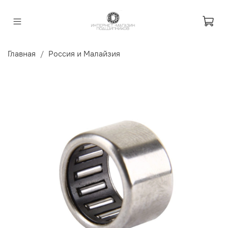
Главная
Россия и Малайзия