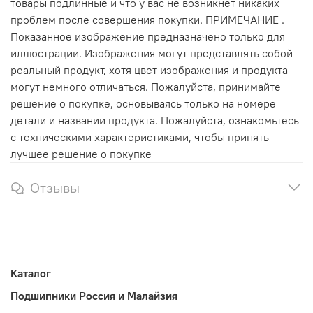
товары подлинные и что у вас не возникнет никаких
проблем после совершения покупки. ПРИМЕЧАНИЕ .
Показанное изображение предназначено только для
иллюстрации. Изображения могут представлять собой
реальный продукт, хотя цвет изображения и продукта
могут немного отличаться. Пожалуйста, принимайте
решение о покупке, основываясь только на номере
детали и названии продукта. Пожалуйста, ознакомьтесь
с техническими характеристиками, чтобы принять
лучшее решение о покупке
Отзывы
Каталог
Подшипники Россия и Малайзия