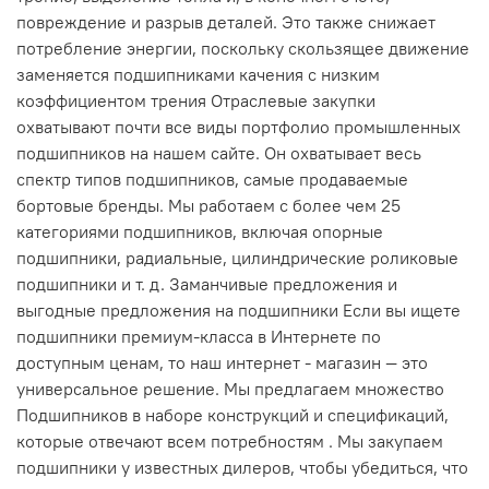
повреждение и разрыв деталей. Это также снижает
потребление энергии, поскольку скользящее движение
заменяется подшипниками качения с низким
коэффициентом трения Отраслевые закупки
охватывают почти все виды портфолио промышленных
подшипников на нашем сайте. Он охватывает весь
спектр типов подшипников, самые продаваемые
бортовые бренды. Мы работаем с более чем 25
категориями подшипников, включая опорные
подшипники, радиальные, цилиндрические роликовые
подшипники и т. д. Заманчивые предложения и
выгодные предложения на подшипники Если вы ищете
подшипники премиум-класса в Интернете по
доступным ценам, то наш интернет - магазин — это
универсальное решение. Мы предлагаем множество
Подшипников в наборе конструкций и спецификаций,
которые отвечают всем потребностям . Мы закупаем
подшипники у известных дилеров, чтобы убедиться, что