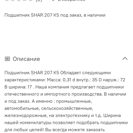
Подшипник SHAR 207 К5 под заказ, в наличии
Описание
Подшипник SHAR 207 К5 Обладает следующими
характеристиками: Масса: 0,31 d внутр.: 35 D наруж.: 72
В ширина: 17 . Наша компания предлагает подшипники
отечественного и импортного производства. В наличии
и под заказ. А именно : промышленные,
автомобильные, сельскохозяйственные,
железнодорожные, на электротехнику и т.д. Ширина
нашей номенклатуры позволяет подобрать подшипники
для любых целей! Вы всегда можете заказать