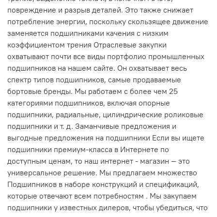
повреждение и разрыв деталей. Это также снижает
потребление энергии, поскольку скользящее движение
заменяется подшипниками качения с низким
коэффициентом трения Отраслевые закупки
охватывают почти все виды портфолио промышленных
подшипников на нашем сайте. Он охватывает весь
спектр типов подшипников, самые продаваемые
бортовые бренды. Мы работаем с более чем 25
категориями подшипников, включая опорные
подшипники, радиальные, цилиндрические роликовые
подшипники и т. д. Заманчивые предложения и
выгодные предложения на подшипники Если вы ищете
подшипники премиум-класса в Интернете по
доступным ценам, то наш интернет - магазин — это
универсальное решение. Мы предлагаем множество
Подшипников в наборе конструкций и спецификаций,
которые отвечают всем потребностям . Мы закупаем
подшипники у известных дилеров, чтобы убедиться, что