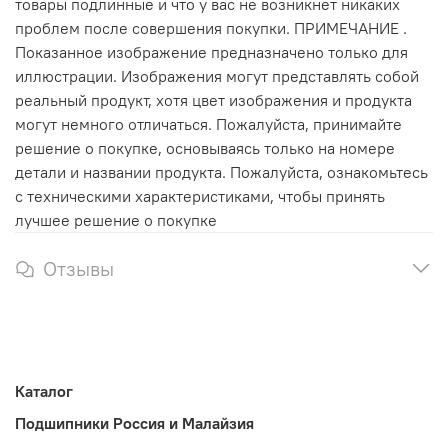
товары подлинные и что у вас не возникнет никаких
проблем после совершения покупки. ПРИМЕЧАНИЕ .
Показанное изображение предназначено только для
иллюстрации. Изображения могут представлять собой
реальный продукт, хотя цвет изображения и продукта
могут немного отличаться. Пожалуйста, принимайте
решение о покупке, основываясь только на номере
детали и названии продукта. Пожалуйста, ознакомьтесь
с техническими характеристиками, чтобы принять
лучшее решение о покупке
Отзывы
Каталог
Подшипники Россия и Малайзия