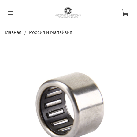
Главная
Россия и Малайзия