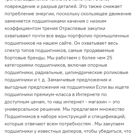
повреждение и разрыв деталей. Это также снижает
потребление энергии, поскольку скользящее движение
заменяется подшипниками качения с низким
коэффициентом трения Отраслевые закупки
охватывают почти все виды портфолио промышленных
подшипников на нашем сайте. Он охватывает весь
спектр типов подшипников, самые продаваемые
бортовые бренды. Мы работаем с более чем 25
категориями подшипников, включая опорные
подшипники, радиальные, цилиндрические роликовые
подшипники и т. д. Заманчивые предложения и
выгодные предложения на подшипники Если вы ищете
подшипники премиум-класса в Интернете по
доступным ценам, то наш интернет - магазин — это
универсальное решение. Мы предлагаем множество
Подшипников в наборе конструкций и спецификаций,
которые отвечают всем потребностям . Мы закупаем
подшипники у известных дилеров, чтобы убедиться, что