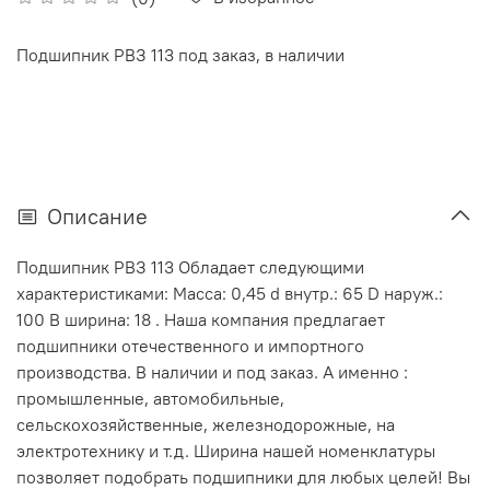
Подшипник РВЗ 113 под заказ, в наличии
Описание
Подшипник РВЗ 113 Обладает следующими
характеристиками: Масса: 0,45 d внутр.: 65 D наруж.:
100 В ширина: 18 . Наша компания предлагает
подшипники отечественного и импортного
производства. В наличии и под заказ. А именно :
промышленные, автомобильные,
сельскохозяйственные, железнодорожные, на
электротехнику и т.д. Ширина нашей номенклатуры
позволяет подобрать подшипники для любых целей! Вы