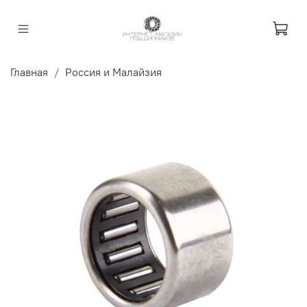
Главная
Россия и Малайзия