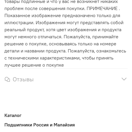
товары подлинные и что у вас не возникнет никаких
проблем после совершения покупки. ПРИМЕЧАНИЕ .
Показанное изображение предназначено только для
иллюстрации. Изображения могут представлять собой
реальный продукт, хотя цвет изображения и продукта
могут немного отличаться. Пожалуйста, принимайте
решение о покупке, основываясь только на номере
детали и названии продукта. Пожалуйста, ознакомьтесь
с техническими характеристиками, чтобы принять
лучшее решение о покупке
Отзывы
Каталог
Подшипники Россия и Малайзия