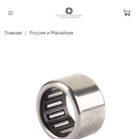
Главная
Россия и Малайзия