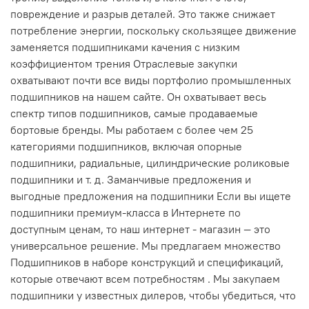
повреждение и разрыв деталей. Это также снижает
потребление энергии, поскольку скользящее движение
заменяется подшипниками качения с низким
коэффициентом трения Отраслевые закупки
охватывают почти все виды портфолио промышленных
подшипников на нашем сайте. Он охватывает весь
спектр типов подшипников, самые продаваемые
бортовые бренды. Мы работаем с более чем 25
категориями подшипников, включая опорные
подшипники, радиальные, цилиндрические роликовые
подшипники и т. д. Заманчивые предложения и
выгодные предложения на подшипники Если вы ищете
подшипники премиум-класса в Интернете по
доступным ценам, то наш интернет - магазин — это
универсальное решение. Мы предлагаем множество
Подшипников в наборе конструкций и спецификаций,
которые отвечают всем потребностям . Мы закупаем
подшипники у известных дилеров, чтобы убедиться, что