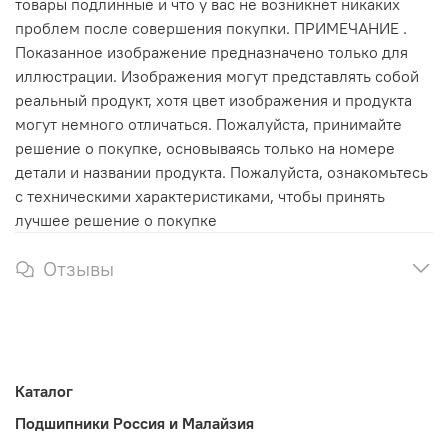
товары подлинные и что у вас не возникнет никаких
проблем после совершения покупки. ПРИМЕЧАНИЕ .
Показанное изображение предназначено только для
иллюстрации. Изображения могут представлять собой
реальный продукт, хотя цвет изображения и продукта
могут немного отличаться. Пожалуйста, принимайте
решение о покупке, основываясь только на номере
детали и названии продукта. Пожалуйста, ознакомьтесь
с техническими характеристиками, чтобы принять
лучшее решение о покупке
Отзывы
Каталог
Подшипники Россия и Малайзия