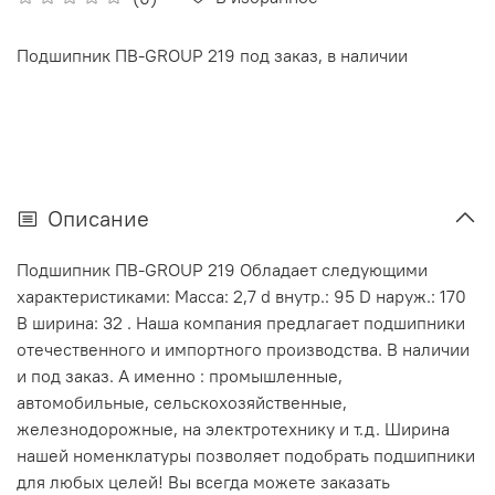
Подшипник ПВ-GROUP 219 под заказ, в наличии
Описание
Подшипник ПВ-GROUP 219 Обладает следующими
характеристиками: Масса: 2,7 d внутр.: 95 D наруж.: 170
В ширина: 32 . Наша компания предлагает подшипники
отечественного и импортного производства. В наличии
и под заказ. А именно : промышленные,
автомобильные, сельскохозяйственные,
железнодорожные, на электротехнику и т.д. Ширина
нашей номенклатуры позволяет подобрать подшипники
для любых целей! Вы всегда можете заказать