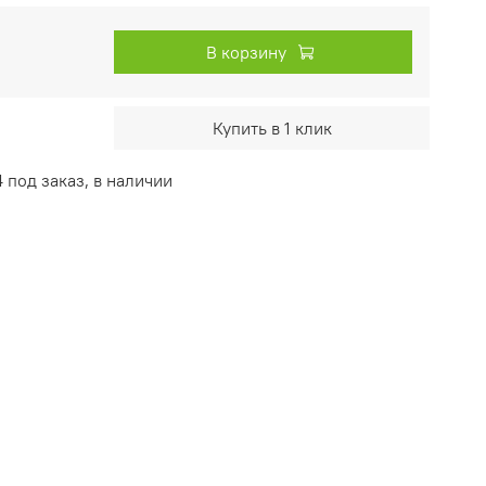
В корзину
Купить в 1 клик
под заказ, в наличии