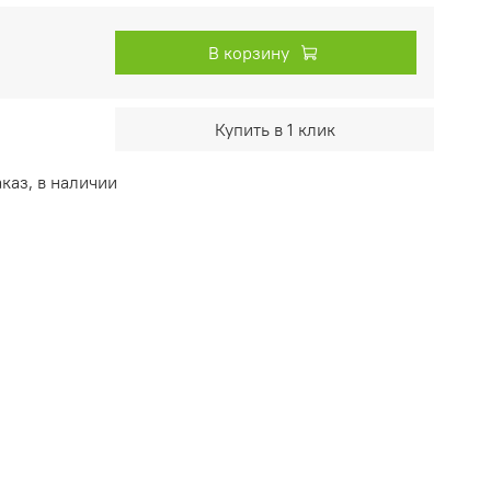
В корзину
Купить в 1 клик
каз, в наличии