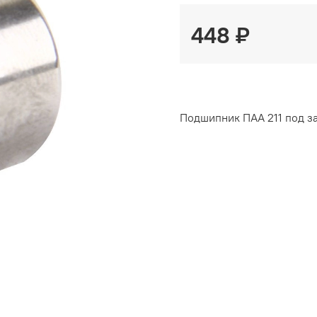
448 ₽
Подшипник ПАА 211 под за