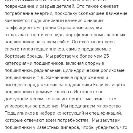
повреждение и разрыв деталей. Это также снижает
потребление энергии, поскольку скользящее движение
заменяется подшипниками качения с низким
коэффициентом трения Отраслевые закупки
охватывают почти все виды портфолио промышленных
подшипников на нашем сайте. Он охватывает весь
спектр типов подшипников, самые продаваемые
бортовые бренды. Мы работаем с более чем 25
категориями подшипников, включая опорные
подшипники, радиальные, цилиндрические роликовые
подшипники и т. д. Заманчивые предложения и
выгодные предложения на подшипники Если вы ищете
подшипники премиум-класса в Интернете по
доступным ценам, то наш интернет - магазин — это
универсальное решение. Мы предлагаем множество
Подшипников в наборе конструкций и спецификаций,
которые отвечают всем потребностям . Мы закупаем
подшипники у известных дилеров, чтобы убедиться, что