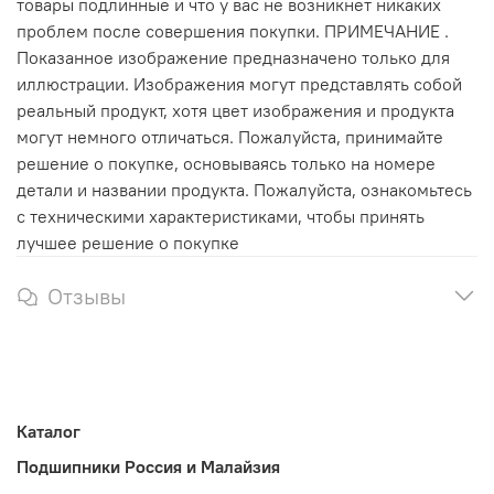
товары подлинные и что у вас не возникнет никаких
проблем после совершения покупки. ПРИМЕЧАНИЕ .
Показанное изображение предназначено только для
иллюстрации. Изображения могут представлять собой
реальный продукт, хотя цвет изображения и продукта
могут немного отличаться. Пожалуйста, принимайте
решение о покупке, основываясь только на номере
детали и названии продукта. Пожалуйста, ознакомьтесь
с техническими характеристиками, чтобы принять
лучшее решение о покупке
Отзывы
Каталог
Подшипники Россия и Малайзия