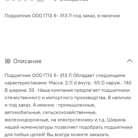
Подшипник ООО ГПЗ 6- 313 Л под заказ, в наличии
Описание
Подшипник ООО ГПЗ 6- 313 Л Обладает следующими
характеристиками: Масса: 2,11 d внутр.: 65 D наруж.: 140
В ширина: 33 . Наша компания предлагает подшипники
отечественного и импортного производства. В наличии
и под заказ. А именно : промышленные,
автомобильные, сельскохозяйственные,
железнодорожные, на электротехнику и т.д. Ширина
нашей номенклатуры позволяет подобрать подшипники
для любых целей! Вы всегда можете заказать