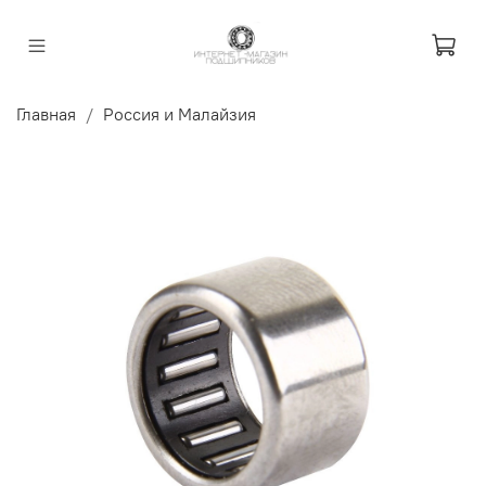
Главная
Россия и Малайзия