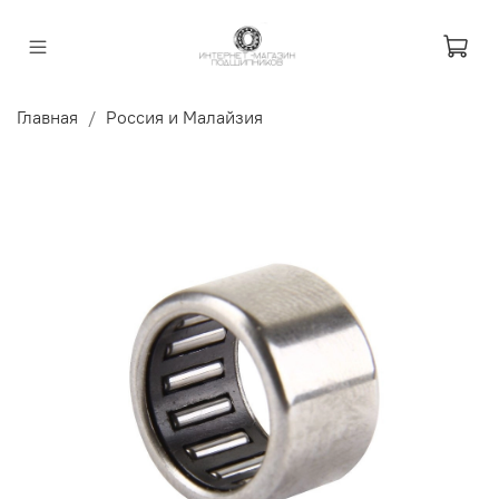
Главная
Россия и Малайзия