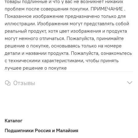
товары подлинные и что у вас не возникнет никаких
проблем после совершения покупки. ПРИМЕЧАНИЕ .
Показанное изображение предназначено только для
иллюстрации. Изображения могут представлять собой
реальный продукт, хотя цвет изображения и продукта
могут немного отличаться. Пожалуйста, принимайте
решение о покупке, основываясь только на номере
детали и названии продукта. Пожалуйста, ознакомьтесь
с техническими характеристиками, чтобы принять
лучшее решение о покупке
Отзывы
Каталог
Подшипники Россия и Малайзия