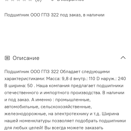
Подшипник ООО ГПЗ 322 под заказ, в наличии
Описание
Подшипник ООО ГПЗ 322 Обладает следующими
характеристиками: Масса: 9,8 d внутр.: 110 D наруж.: 240
В ширина: 50 . Наша компания предлагает подшипники
отечественного и импортного производства. В наличии
и под заказ. А именно : промышленные,
автомобильные, сельскохозяйственные,
железнодорожные, на электротехнику и т.д. Ширина
нашей номенклатуры позволяет подобрать подшипники
для любых целей! Вы всегда можете заказать