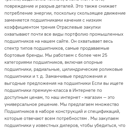
повреждение и разрыв деталей. Это также снижает
потребление энергии, поскольку скользящее движение
заменяется подшипниками качения с низким
коэффициентом трения Отраслевые закупки
охватывают почти все виды портфолио промышленных
подшипников на нашем сайте. Он охватывает весь
спектр типов подшипников, самые продаваемые
бортовые бренды. Мы работаем с более чем 25
категориями подшипников, включая опорные
подшипники, радиальные, цилиндрические роликовые
подшипники и т. д. Заманчивые предложения и
выгодные предложения на подшипники Если вы ищете
подшипники премиум-класса в Интернете по
доступным ценам, то наш интернет - магазин — это
универсальное решение. Мы предлагаем множество
Подшипников в наборе конструкций и спецификаций,
которые отвечают всем потребностям . Мы закупаем
подшипники у известных дилеров, чтобы убедиться, что