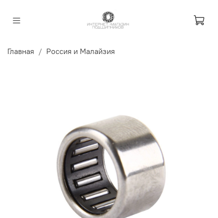
Главная
Россия и Малайзия