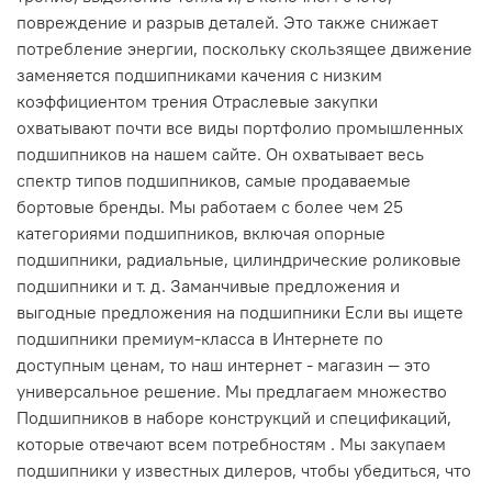
повреждение и разрыв деталей. Это также снижает
потребление энергии, поскольку скользящее движение
заменяется подшипниками качения с низким
коэффициентом трения Отраслевые закупки
охватывают почти все виды портфолио промышленных
подшипников на нашем сайте. Он охватывает весь
спектр типов подшипников, самые продаваемые
бортовые бренды. Мы работаем с более чем 25
категориями подшипников, включая опорные
подшипники, радиальные, цилиндрические роликовые
подшипники и т. д. Заманчивые предложения и
выгодные предложения на подшипники Если вы ищете
подшипники премиум-класса в Интернете по
доступным ценам, то наш интернет - магазин — это
универсальное решение. Мы предлагаем множество
Подшипников в наборе конструкций и спецификаций,
которые отвечают всем потребностям . Мы закупаем
подшипники у известных дилеров, чтобы убедиться, что