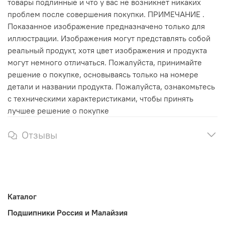
товары подлинные и что у вас не возникнет никаких
проблем после совершения покупки. ПРИМЕЧАНИЕ .
Показанное изображение предназначено только для
иллюстрации. Изображения могут представлять собой
реальный продукт, хотя цвет изображения и продукта
могут немного отличаться. Пожалуйста, принимайте
решение о покупке, основываясь только на номере
детали и названии продукта. Пожалуйста, ознакомьтесь
с техническими характеристиками, чтобы принять
лучшее решение о покупке
Отзывы
Каталог
Подшипники Россия и Малайзия