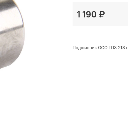
1 190 ₽
Подшипник ООО ГПЗ 218 по