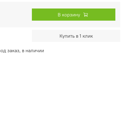
В корзину
Купить в 1 клик
д заказ, в наличии