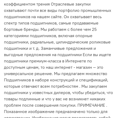
коэффициентом трения Отраслевые закупки
охватывают почти все виды портфолио промышленных
подшипников на нашем сайте. Он охватывает весь
спектр типов подшипников, самые продаваемые
бортовые бренды. Мы работаем с более чем 25
категориями подшипников, включая опорные
подшипники, радиальные, цилиндрические роликовые
подшипники и т. д. Заманчивые предложения и
выгодные предложения на подшипники Если вы ищете
подшипники премиум-класса в Интернете по
доступным ценам, то наш интернет - магазин — это
универсальное решение. Мы предлагаем множество
Подшипников в наборе конструкций и спецификаций,
которые отвечают всем потребностям . Мы закупаем
подшипники у известных дилеров, чтобы убедиться, что
товары подлинные и что у вас не возникнет никаких
проблем после совершения покупки. ПРИМЕЧАНИЕ .
Показанное изображение предназначено только для
иллюстрации. Изображения могут представлять собой