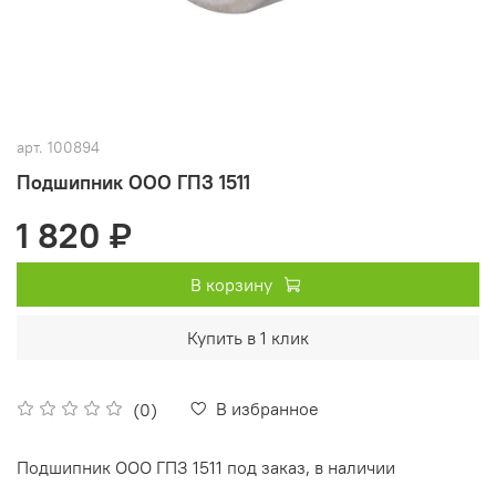
арт.
100894
Подшипник ООО ГПЗ 1511
1 820 ₽
В корзину
Купить в 1 клик
В избранное
(0)
Подшипник ООО ГПЗ 1511 под заказ, в наличии