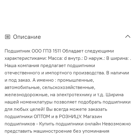
Описание
Подшипник ООО ГПЗ 1511 Обладает следующими
характеристиками: Масса: d внутр.: D наруж.: В ширина: .
Наша компания предлагает подшипники
отечественного и импортного производства. В наличии
и под заказ. А именно : промышленные,
автомобильные, сельскохозяйственные,
железнодорожные, на электротехнику и т.д. Ширина
нашей номенклатуры позволяет подобрать подшипники
для любых целей! Вы всегда можете заказать
подшипники ОПТОМ и в РОЗНИЦУ. Магазин
подшипников - Купить подшипники онлайн Невозможно
представить машиностроение без упоминания