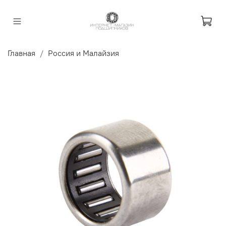
Главная
Россия и Малайзия