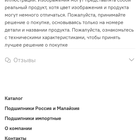
реальный продукт, хотя цвет изображения и продукта
могут немного отличаться. Пожалуйста, принимайте
решение о покупке, основываясь только на номере
детали и названии продукта. Пожалуйста, ознакомьтесь
с техническими характеристиками, чтобы принять
лучшее решение о покупке
Отзывы
Каталог
Подшипники Россия и Малайзия
Подшипники импортные
О компании
Контакты