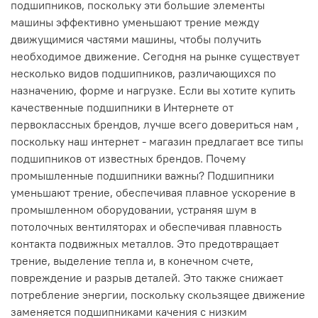
подшипников, поскольку эти большие элементы
машины эффективно уменьшают трение между
движущимися частями машины, чтобы получить
необходимое движение. Сегодня на рынке существует
несколько видов подшипников, различающихся по
назначению, форме и нагрузке. Если вы хотите купить
качественные подшипники в Интернете от
первоклассных брендов, лучше всего довериться нам ,
поскольку наш интернет - магазин предлагает все типы
подшипников от известных брендов. Почему
промышленные подшипники важны? Подшипники
уменьшают трение, обеспечивая плавное ускорение в
промышленном оборудовании, устраняя шум в
потолочных вентиляторах и обеспечивая плавность
контакта подвижных металлов. Это предотвращает
трение, выделение тепла и, в конечном счете,
повреждение и разрыв деталей. Это также снижает
потребление энергии, поскольку скользящее движение
заменяется подшипниками качения с низким