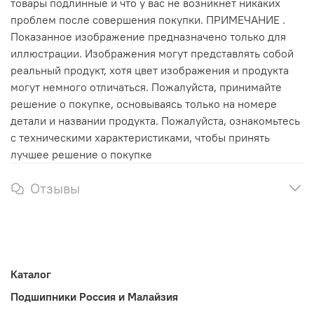
товары подлинные и что у вас не возникнет никаких
проблем после совершения покупки. ПРИМЕЧАНИЕ .
Показанное изображение предназначено только для
иллюстрации. Изображения могут представлять собой
реальный продукт, хотя цвет изображения и продукта
могут немного отличаться. Пожалуйста, принимайте
решение о покупке, основываясь только на номере
детали и названии продукта. Пожалуйста, ознакомьтесь
с техническими характеристиками, чтобы принять
лучшее решение о покупке
Отзывы
Каталог
Подшипники Россия и Малайзия