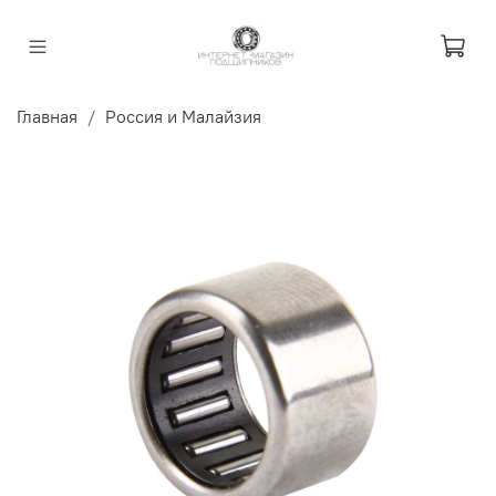
Главная
Россия и Малайзия