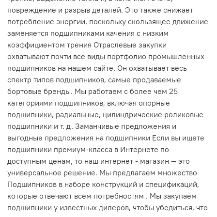
повреждение и разрыв деталей. Это также снижает
потребление энергии, поскольку скользящее движение
заменяется подшипниками качения с низким
коэффициентом трения Отраслевые закупки
охватывают почти все виды портфолио промышленных
подшипников на нашем сайте. Он охватывает весь
спектр типов подшипников, самые продаваемые
бортовые бренды. Мы работаем с более чем 25
категориями подшипников, включая опорные
подшипники, радиальные, цилиндрические роликовые
подшипники и т. д. Заманчивые предложения и
выгодные предложения на подшипники Если вы ищете
подшипники премиум-класса в Интернете по
доступным ценам, то наш интернет - магазин — это
универсальное решение. Мы предлагаем множество
Подшипников в наборе конструкций и спецификаций,
которые отвечают всем потребностям . Мы закупаем
подшипники у известных дилеров, чтобы убедиться, что