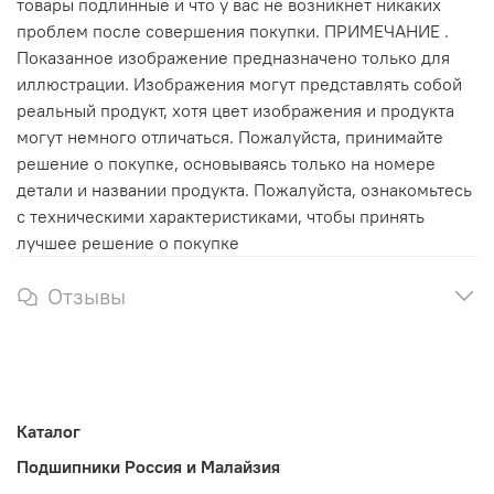
товары подлинные и что у вас не возникнет никаких
проблем после совершения покупки. ПРИМЕЧАНИЕ .
Показанное изображение предназначено только для
иллюстрации. Изображения могут представлять собой
реальный продукт, хотя цвет изображения и продукта
могут немного отличаться. Пожалуйста, принимайте
решение о покупке, основываясь только на номере
детали и названии продукта. Пожалуйста, ознакомьтесь
с техническими характеристиками, чтобы принять
лучшее решение о покупке
Отзывы
Каталог
Подшипники Россия и Малайзия