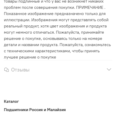
товары подлинные и что у вас не возникнет никаких
проблем после совершения покупки. ПРИМЕЧАНИЕ .
Показанное изображение предназначено только для
иллюстрации. Изображения могут представлять собой
реальный продукт, хотя цвет изображения и продукта
могут немного отличаться. Пожалуйста, принимайте
решение о покупке, основываясь только на номере
детали и названии продукта. Пожалуйста, ознакомьтесь
с техническими характеристиками, чтобы принять
лучшее решение о покупке
Отзывы
Каталог
Подшипники Россия и Малайзия