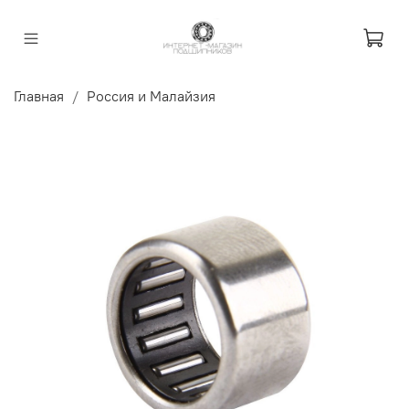
Главная
Россия и Малайзия