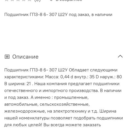
Подшипник ГПЗ-8 6- 307 Ш2У под заказ, в наличии
Описание
Подшипник ГПЗ-8 6- 307 Ш2У Обладает следующими
характеристиками: Масса: 0,44 d внутр.: 35 D наруж.: 80
В ширина: 21 . Наша компания предлагает подшипники
отечественного и импортного производства. В наличии
и под заказ. А именно : промышленные,
автомобильные, сельскохозяйственные,
железнодорожные, на электротехнику и т.д. Ширина
нашей номенклатуры позволяет подобрать подшипники
для любых целей! Вы всегда можете заказать