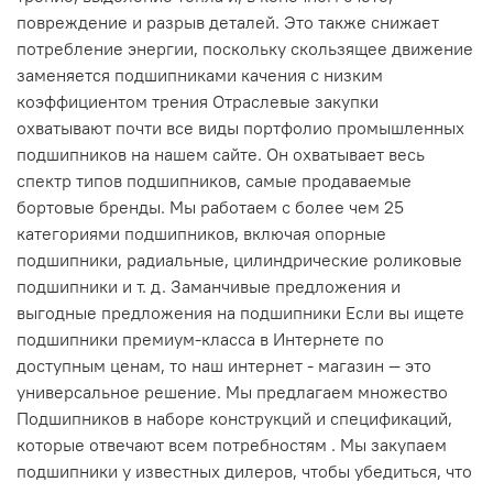
повреждение и разрыв деталей. Это также снижает
потребление энергии, поскольку скользящее движение
заменяется подшипниками качения с низким
коэффициентом трения Отраслевые закупки
охватывают почти все виды портфолио промышленных
подшипников на нашем сайте. Он охватывает весь
спектр типов подшипников, самые продаваемые
бортовые бренды. Мы работаем с более чем 25
категориями подшипников, включая опорные
подшипники, радиальные, цилиндрические роликовые
подшипники и т. д. Заманчивые предложения и
выгодные предложения на подшипники Если вы ищете
подшипники премиум-класса в Интернете по
доступным ценам, то наш интернет - магазин — это
универсальное решение. Мы предлагаем множество
Подшипников в наборе конструкций и спецификаций,
которые отвечают всем потребностям . Мы закупаем
подшипники у известных дилеров, чтобы убедиться, что