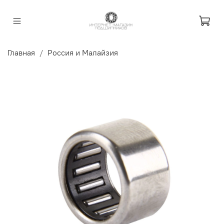
Главная
Россия и Малайзия