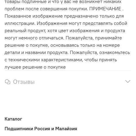
товары подлинные и что у вас не возникнет никаких
проблем после совершения покупки. ПРИМЕЧАНИЕ .
Показанное изображение предназначено только для
иллюстрации. Изображения могут представлять собой
реальный продукт, хотя цвет изображения и продукта
могут немного отличаться. Пожалуйста, принимайте
решение о покупке, основываясь только на номере
детали и названии продукта. Пожалуйста, ознакомьтесь
с техническими характеристиками, чтобы принять
лучшее решение о покупке
Отзывы
Каталог
Подшипники Россия и Малайзия