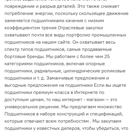
повреждение и разрыв деталей. Это также снижает
потребление энергии, поскольку скользящее движение
заменяется подшипниками качения с низким
коэффициентом трения Отраслевые закупки
охватывают почти все виды портфолио промышленных
подшипников на нашем сайте. Он охватывает весь
спектр типов подшипников, самые продаваемые
бортовые бренды. Мы работаем с более чем 25
категориями подшипников, включая опорные
подшипники, радиальные, цилиндрические роликовые
подшипники и т. д. Заманчивые предложения и
выгодные предложения на подшипники Если вы ищете
подшипники премиум-класса в Интернете по
доступным ценам, то наш интернет - магазин — это
универсальное решение. Мы предлагаем множество
Подшипников в наборе конструкций и спецификаций,
которые отвечают всем потребностям . Мы закупаем
подшипники у известных дилеров, чтобы убедиться, что