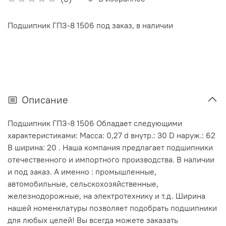
Подшипник ГПЗ-8 1506 под заказ, в наличии
Описание
Подшипник ГПЗ-8 1506 Обладает следующими
характеристиками: Масса: 0,27 d внутр.: 30 D наруж.: 62
В ширина: 20 . Наша компания предлагает подшипники
отечественного и импортного производства. В наличии
и под заказ. А именно : промышленные,
автомобильные, сельскохозяйственные,
железнодорожные, на электротехнику и т.д. Ширина
нашей номенклатуры позволяет подобрать подшипники
для любых целей! Вы всегда можете заказать