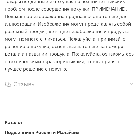
товары подлинные и что у вас не возникнет никаких
проблем после совершения покупки. ПРИМЕЧАНИЕ .
Показанное изображение предназначено только для
иллюстрации. Изображения могут представлять собой
реальный продукт, хотя цвет изображения и продукта
могут немного отличаться. Пожалуйста, принимайте
решение о покупке, основываясь только на номере
детали и названии продукта. Пожалуйста, ознакомьтесь
с техническими характеристиками, чтобы принять
лучшее решение о покупке
Отзывы
Каталог
Подшипники Россия и Малайзия