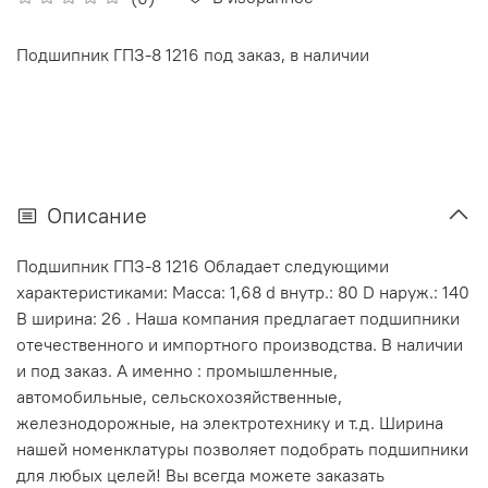
Подшипник ГПЗ-8 1216 под заказ, в наличии
Описание
Подшипник ГПЗ-8 1216 Обладает следующими
характеристиками: Масса: 1,68 d внутр.: 80 D наруж.: 140
В ширина: 26 . Наша компания предлагает подшипники
отечественного и импортного производства. В наличии
и под заказ. А именно : промышленные,
автомобильные, сельскохозяйственные,
железнодорожные, на электротехнику и т.д. Ширина
нашей номенклатуры позволяет подобрать подшипники
для любых целей! Вы всегда можете заказать