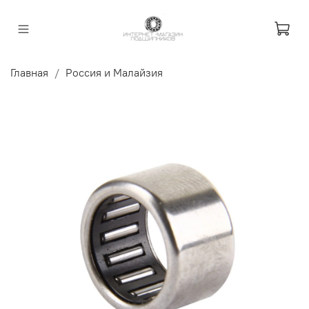
Главная
Россия и Малайзия