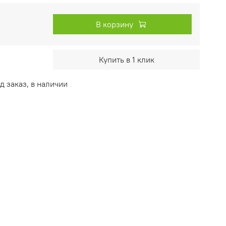
В корзину
Купить в 1 клик
 заказ, в наличии