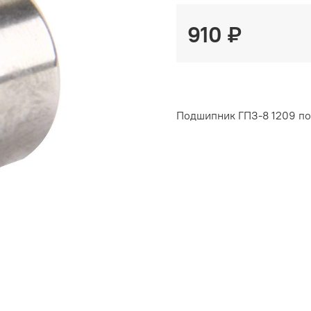
910 ₽
Подшипник ГПЗ-8 1209 под