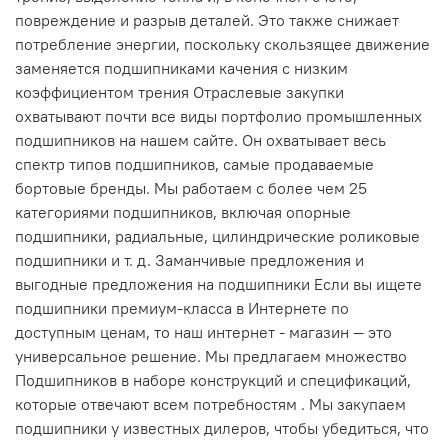
повреждение и разрыв деталей. Это также снижает
потребление энергии, поскольку скользящее движение
заменяется подшипниками качения с низким
коэффициентом трения Отраслевые закупки
охватывают почти все виды портфолио промышленных
подшипников на нашем сайте. Он охватывает весь
спектр типов подшипников, самые продаваемые
бортовые бренды. Мы работаем с более чем 25
категориями подшипников, включая опорные
подшипники, радиальные, цилиндрические роликовые
подшипники и т. д. Заманчивые предложения и
выгодные предложения на подшипники Если вы ищете
подшипники премиум-класса в Интернете по
доступным ценам, то наш интернет - магазин — это
универсальное решение. Мы предлагаем множество
Подшипников в наборе конструкций и спецификаций,
которые отвечают всем потребностям . Мы закупаем
подшипники у известных дилеров, чтобы убедиться, что