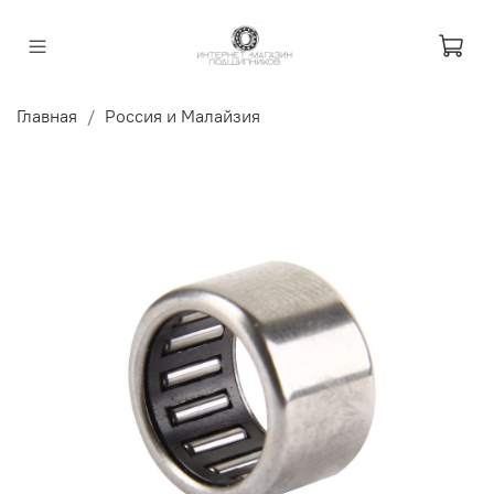
Главная
Россия и Малайзия