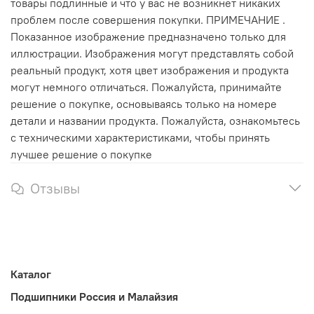
товары подлинные и что у вас не возникнет никаких
проблем после совершения покупки. ПРИМЕЧАНИЕ .
Показанное изображение предназначено только для
иллюстрации. Изображения могут представлять собой
реальный продукт, хотя цвет изображения и продукта
могут немного отличаться. Пожалуйста, принимайте
решение о покупке, основываясь только на номере
детали и названии продукта. Пожалуйста, ознакомьтесь
с техническими характеристиками, чтобы принять
лучшее решение о покупке
Отзывы
Каталог
Подшипники Россия и Малайзия