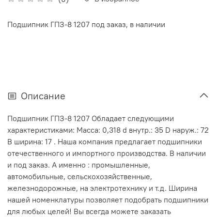
Подшипник ГПЗ-8 1207 под заказ, в наличии
Описание
Подшипник ГПЗ-8 1207 Обладает следующими
характеристиками: Масса: 0,318 d внутр.: 35 D наруж.: 72
В ширина: 17 . Наша компания предлагает подшипники
отечественного и импортного производства. В наличии
и под заказ. А именно : промышленные,
автомобильные, сельскохозяйственные,
железнодорожные, на электротехнику и т.д. Ширина
нашей номенклатуры позволяет подобрать подшипники
для любых целей! Вы всегда можете заказать