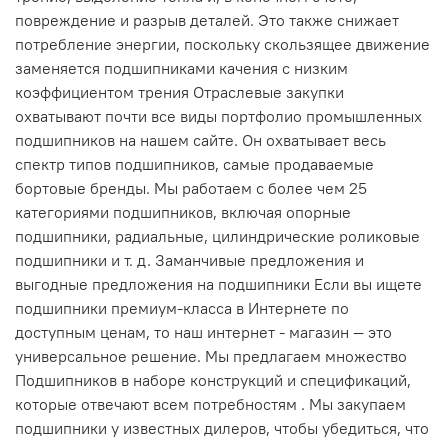
повреждение и разрыв деталей. Это также снижает
потребление энергии, поскольку скользящее движение
заменяется подшипниками качения с низким
коэффициентом трения Отраслевые закупки
охватывают почти все виды портфолио промышленных
подшипников на нашем сайте. Он охватывает весь
спектр типов подшипников, самые продаваемые
бортовые бренды. Мы работаем с более чем 25
категориями подшипников, включая опорные
подшипники, радиальные, цилиндрические роликовые
подшипники и т. д. Заманчивые предложения и
выгодные предложения на подшипники Если вы ищете
подшипники премиум-класса в Интернете по
доступным ценам, то наш интернет - магазин — это
универсальное решение. Мы предлагаем множество
Подшипников в наборе конструкций и спецификаций,
которые отвечают всем потребностям . Мы закупаем
подшипники у известных дилеров, чтобы убедиться, что