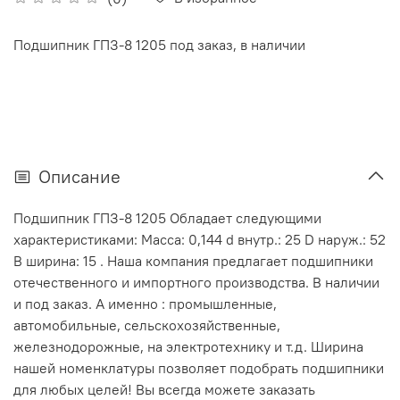
Подшипник ГПЗ-8 1205 под заказ, в наличии
Описание
Подшипник ГПЗ-8 1205 Обладает следующими
характеристиками: Масса: 0,144 d внутр.: 25 D наруж.: 52
В ширина: 15 . Наша компания предлагает подшипники
отечественного и импортного производства. В наличии
и под заказ. А именно : промышленные,
автомобильные, сельскохозяйственные,
железнодорожные, на электротехнику и т.д. Ширина
нашей номенклатуры позволяет подобрать подшипники
для любых целей! Вы всегда можете заказать