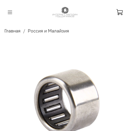
Главная
Россия и Малайзия