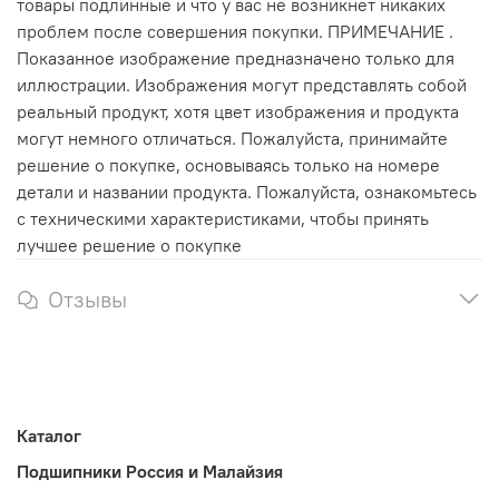
товары подлинные и что у вас не возникнет никаких
проблем после совершения покупки. ПРИМЕЧАНИЕ .
Показанное изображение предназначено только для
иллюстрации. Изображения могут представлять собой
реальный продукт, хотя цвет изображения и продукта
могут немного отличаться. Пожалуйста, принимайте
решение о покупке, основываясь только на номере
детали и названии продукта. Пожалуйста, ознакомьтесь
с техническими характеристиками, чтобы принять
лучшее решение о покупке
Отзывы
Каталог
Подшипники Россия и Малайзия